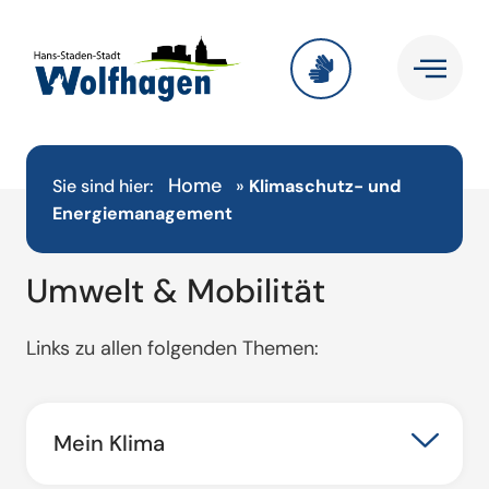
Home
Sie sind hier:
»
Klimaschutz- und
Energiemanagement
Umwelt & Mobilität
Links zu allen folgenden Themen:
Mein Klima