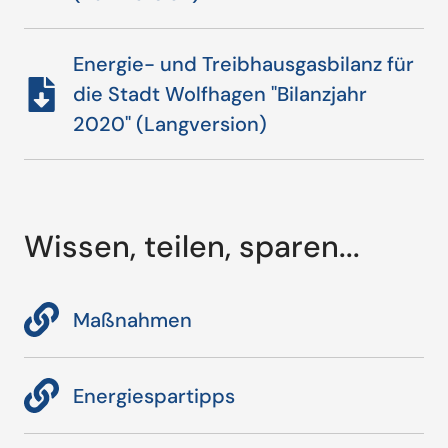
Energie- und Treibhausgasbilanz für
die Stadt Wolfhagen "Bilanzjahr
2020" (Langversion)
Wissen, teilen, sparen...
Maßnahmen
Energiespartipps