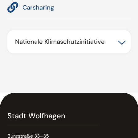
Carsharing
Nationale Klimaschutzinitiative
Stadt Wolfhagen
Burgstraße 33–35