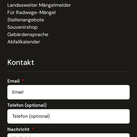
Landesweiter Mängelmelder
Für Radwege-Mängel
Stellenangebote
Souvenirshop
Gebärdensprache
Abfallkalender
Kontakt
Email
Telefon (optional)
Nachricht