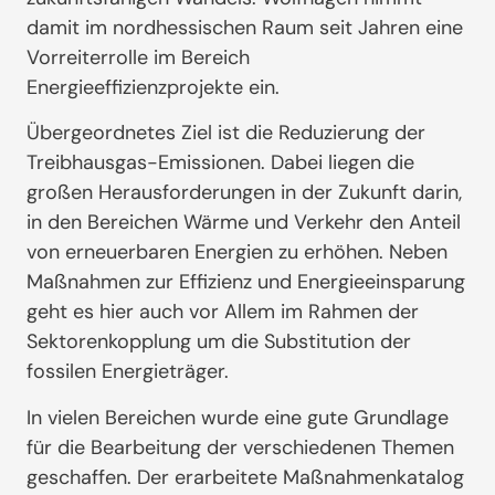
damit im nordhessischen Raum seit Jahren eine
Vorreiterrolle im Bereich
Energieeffizienzprojekte ein.
Übergeordnetes Ziel ist die Reduzierung der
Treibhausgas-Emissionen. Dabei liegen die
großen Herausforderungen in der Zukunft darin,
in den Bereichen Wärme und Verkehr den Anteil
von erneuerbaren Energien zu erhöhen. Neben
Maßnahmen zur Effizienz und Energieeinsparung
geht es hier auch vor Allem im Rahmen der
Sektorenkopplung um die Substitution der
fossilen Energieträger.
In vielen Bereichen wurde eine gute Grundlage
für die Bearbeitung der verschiedenen Themen
geschaffen. Der erarbeitete Maßnahmenkatalog