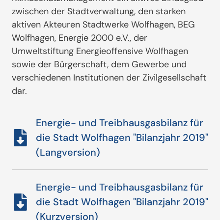
zwischen der Stadtverwaltung, den starken
aktiven Akteuren Stadtwerke Wolfhagen, BEG
Wolfhagen, Energie 2000 e.V., der
Umweltstiftung Energieoffensive Wolfhagen
sowie der Bürgerschaft, dem Gewerbe und
verschiedenen Institutionen der Zivilgesellschaft
dar.
Energie- und Treibhausgasbilanz für
die Stadt Wolfhagen "Bilanzjahr 2019"
(Langversion)
Energie- und Treibhausgasbilanz für
die Stadt Wolfhagen "Bilanzjahr 2019"
(Kurzversion)