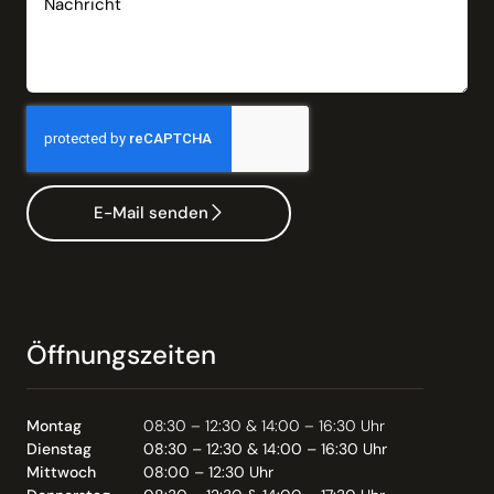
E-Mail senden
Öffnungszeiten
Montag
08:30 – 12:30 & 14:00 – 16:30 Uhr
Dienstag
08:30 – 12:30 & 14:00 – 16:30 Uhr
Mittwoch
08:00 – 12:30 Uhr