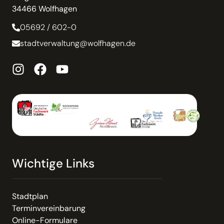
34466 Wolfhagen
05692 / 602-0
stadtverwaltung@wolfhagen.de
Wichtige Links
Stadtplan
Terminvereinbarung
Online-Formulare