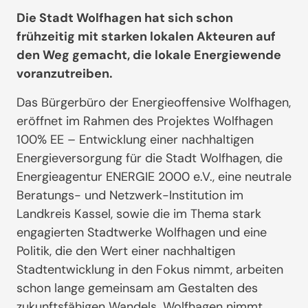
Die Stadt Wolfhagen hat sich schon
frühzeitig mit starken lokalen Akteuren auf
den Weg gemacht, die lokale Energiewende
voranzutreiben.
Das Bürgerbüro der Energieoffensive Wolfhagen,
eröffnet im Rahmen des Projektes Wolfhagen
100% EE – Entwicklung einer nachhaltigen
Energieversorgung für die Stadt Wolfhagen, die
Energieagentur ENERGIE 2000 e.V., eine neutrale
Beratungs- und Netzwerk-Institution im
Landkreis Kassel, sowie die im Thema stark
engagierten Stadtwerke Wolfhagen und eine
Politik, die den Wert einer nachhaltigen
Stadtentwicklung in den Fokus nimmt, arbeiten
schon lange gemeinsam am Gestalten des
zukunftsfähigen Wandels. Wolfhagen nimmt