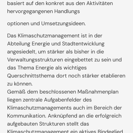
basiert auf den konkret aus den Aktivitäten
hervorgegangenen Handlungs
optionen und Umsetzungsideen.
Das Klimaschutzmanagement ist in der
Abteilung Energie und Stadtentwicklung
angesiedelt, um stärker als bisher in die
Verwaltungsstrukturen eingebettet zu sein und
das Thema Energie als wichtiges
Querschnittsthema dort noch stärker etablieren
zu können.
Gemäß dem beschlossenen Maßnahmenplan
liegen zentrale Aufgabenfelder des
Klimaschutzmanagements auch im Bereich der
Kommunikation. Anknüpfend an die erfolgreich
aufgebauten Strukturen stellt das
Klimaschutzmanagement ein aktives Bindeglied