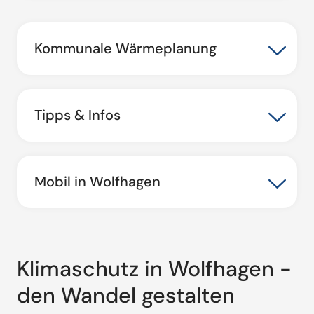
Kommunale Wärmeplanung
Tipps & Infos
Mobil in Wolfhagen
Klimaschutz in Wolfhagen -
den Wandel gestalten