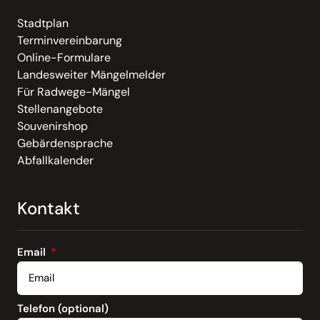
Stadtplan
Terminvereinbarung
Online-Formulare
Landesweiter Mängelmelder
Für Radwege-Mängel
Stellenangebote
Souvenirshop
Gebärdensprache
Abfallkalender
Kontakt
Email
Telefon (optional)