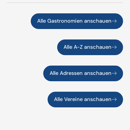
Alle Gastronomien anschauen
Alle A-Z anschauen
Alle Adressen anschauen
Alle Vereine anschauen