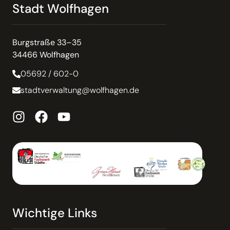
Stadt Wolfhagen
Burgstraße 33–35
34466 Wolfhagen
05692 / 602-0
stadtverwaltung@wolfhagen.de
Wichtige Links