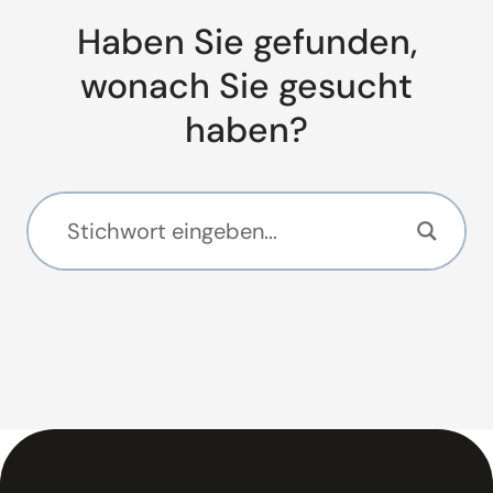
Haben Sie gefunden,
wonach Sie gesucht
haben?