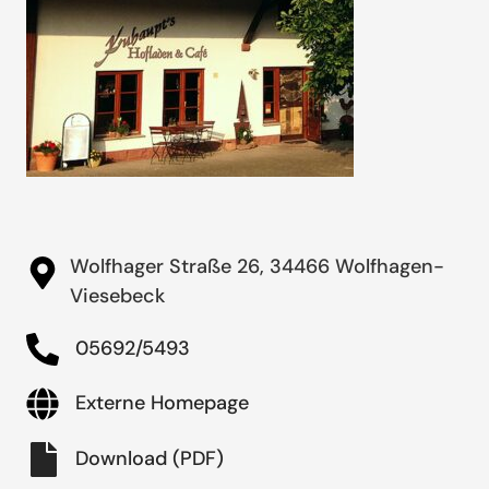
Wolfhager Straße 26, 34466 Wolfhagen-
Viesebeck
05692/5493
Externe Homepage
Download (PDF)