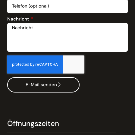
Nachricht
E-Mail senden
Öffnungszeiten