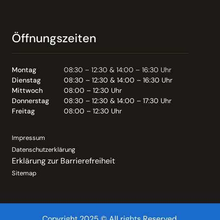
Öffnungszeiten
Montag
08:30 – 12:30 & 14:00 – 16:30 Uhr
Dienstag
08:30 – 12:30 & 14:00 – 16:30 Uhr
Mittwoch
08:00 – 12:30 Uhr
Donnerstag
08:30 – 12:30 & 14:00 – 17:30 Uhr
Freitag
08:00 – 12:30 Uhr
Impressum
Datenschutzerklärung
Erklärung zur Barrierefreiheit
Sitemap
Copyright 2025 © All rights Reserved.