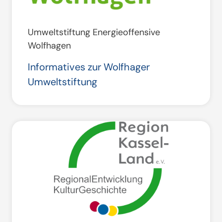
Umweltstiftung Energieoffensive
Wolfhagen
Informatives zur Wolfhager
Umweltstiftung