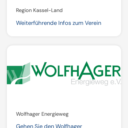
Region Kassel-Land
Weiterführende Infos zum Verein
Wolfhager Energieweg
Gehen Sie den Wolfhager