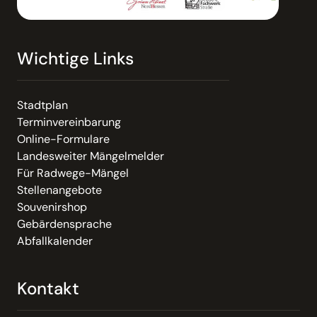
Wichtige Links
Stadtplan
Terminvereinbarung
Online-Formulare
Landesweiter Mängelmelder
Für Radwege-Mängel
Stellenangebote
Souvenirshop
Gebärdensprache
Abfallkalender
Kontakt