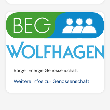
Bürger Energie Genossenschaft
Weitere Infos zur Genossenschaft