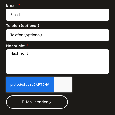
Email
Telefon (optional)
Nachricht
E-Mail senden