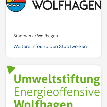
Stadtwerke Wolfhagen
Weitere Infos zu den Stadtwerken