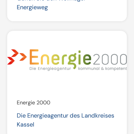
Energieweg
Energie 2000
Die Energieagentur des Landkreises
Kassel