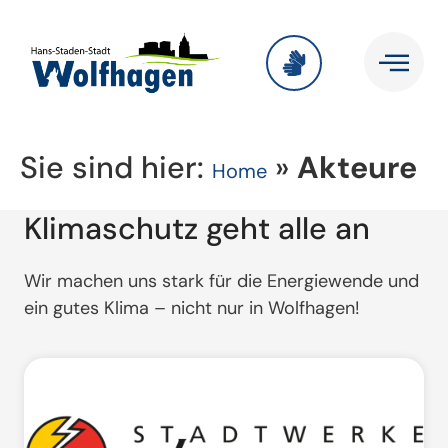
Sie sind hier:
»
Akteure
Home
Klimaschutz geht alle an
Wir machen uns stark für die Energiewende und
ein gutes Klima – nicht nur in Wolfhagen!