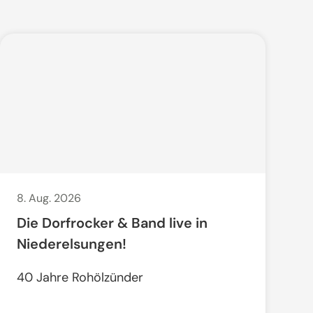
8. Aug. 2026
Die Dorfrocker & Band live in
Niederelsungen!
40 Jahre Rohölzünder