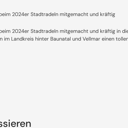
 beim 2024er Stadtradeln mitgemacht und kräftig
 beim 2024er Stadtradeln mitgemacht und kräftig in di
im Landkreis hinter Baunatal und Vellmar einen tollen 
ssieren