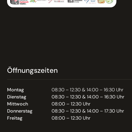
Öffnungszeiten
Montag
08:30 – 12:30 & 14:00 – 16:30 Uhr
Dienstag
08:30 – 12:30 & 14:00 – 16:30 Uhr
Mittwoch
08:00 – 12:30 Uhr
Donnerstag
08:30 – 12:30 & 14:00 – 17:30 Uhr
Freitag
08:00 – 12:30 Uhr