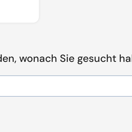
den, wonach Sie gesucht h