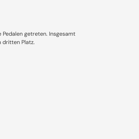
e Pedalen getreten. Insgesamt
dritten Platz.