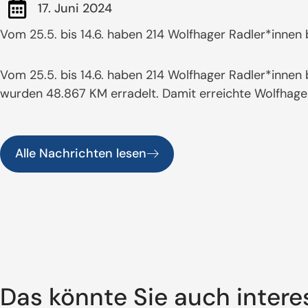
17. Juni 2024
Vom 25.5. bis 14.6. haben 214 Wolfhager Radler*innen
Vom 25.5. bis 14.6. haben 214 Wolfhager Radler*innen
wurden 48.867 KM erradelt. Damit erreichte Wolfhagen 
Alle Nachrichten lesen
Das könnte Sie auch intere