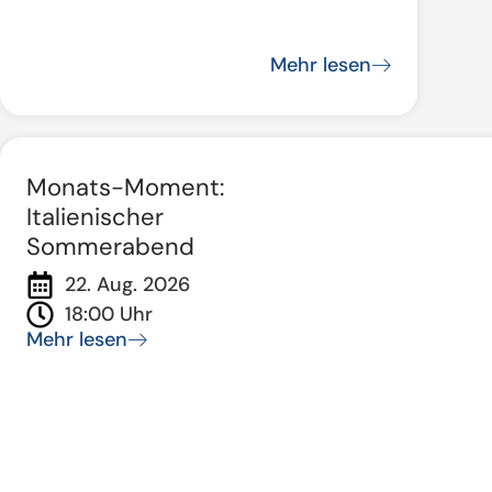
Mehr lesen
Monats-Moment:
Italienischer
Sommerabend
22. Aug. 2026
18:00 Uhr
Mehr lesen