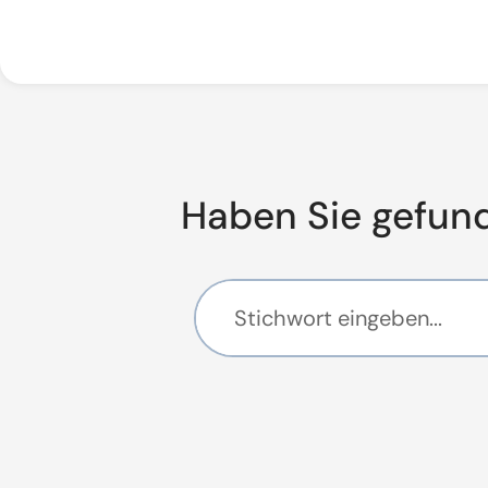
Haben Sie gefun