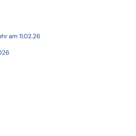
ehr am 11.02.26
2026