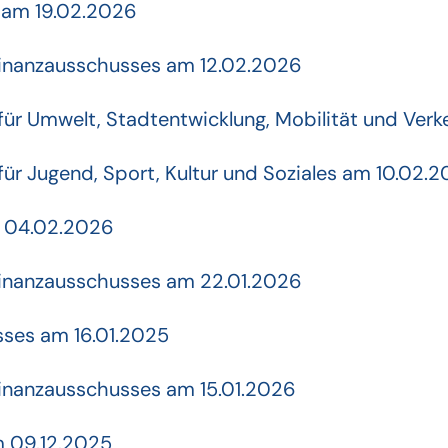
 am 19.02.2026
Finanzausschusses am 12.02.2026
für Umwelt, Stadtentwicklung, Mobilität und Verk
für Jugend, Sport, Kultur und Soziales am 10.02.
m 04.02.2026
Finanzausschusses am 22.01.2026
sses am 16.01.2025
Finanzausschusses am 15.01.2026
m 09.12.2025