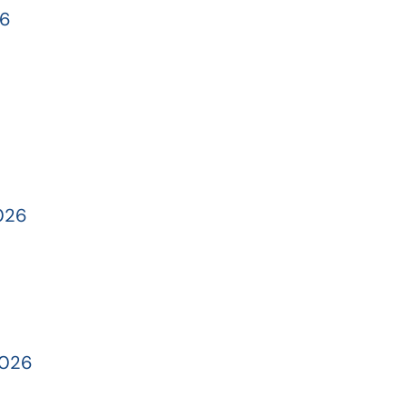
26
6
2026
2026