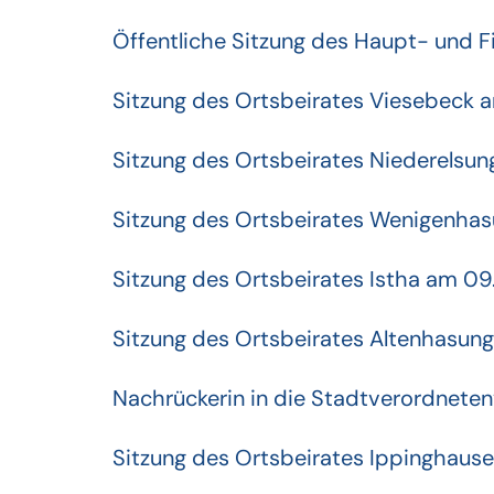
Öffentliche Sitzung des Haupt- und 
Sitzung des Ortsbeirates Viesebeck 
Sitzung des Ortsbeirates Niederelsun
Sitzung des Ortsbeirates Wenigenha
Sitzung des Ortsbeirates Istha am 09
Sitzung des Ortsbeirates Altenhasun
Nachrückerin in die Stadtverordnet
Sitzung des Ortsbeirates Ippinghaus