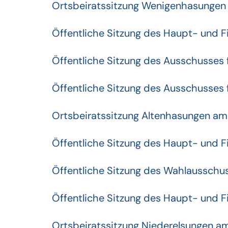
Ortsbeiratssitzung Wenigenhasungen
Öffentliche Sitzung des Haupt- und 
Öffentliche Sitzung des Ausschusses 
Öffentliche Sitzung des Ausschusses 
Ortsbeiratssitzung Altenhasungen a
Öffentliche Sitzung des Haupt- und 
Öffentliche Sitzung des Wahlausschu
Öffentliche Sitzung des Haupt- und 
Ortsbeiratssitzung Niederelsungen a