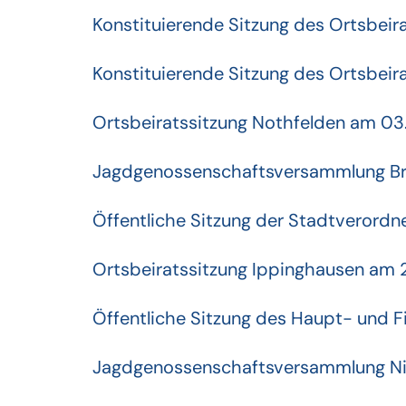
Konstituierende Sitzung des Ortsbeir
Konstituierende Sitzung des Ortsbeir
Ortsbeiratssitzung Nothfelden am 0
Jagdgenossenschaftsversammlung Br
Öffentliche Sitzung der Stadtveror
Ortsbeiratssitzung Ippinghausen am
Öffentliche Sitzung des Haupt- und 
Jagdgenossenschaftsversammlung Ni