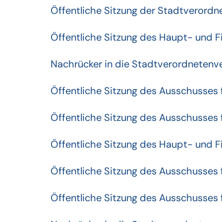
Öffentliche Sitzung der Stadtveror
Öffentliche Sitzung des Haupt- und 
Nachrücker in die Stadtverordneten
Öffentliche Sitzung des Ausschusses
Öffentliche Sitzung des Ausschusses 
Öffentliche Sitzung des Haupt- und
Öffentliche Sitzung des Ausschusses
Öffentliche Sitzung des Ausschusses 