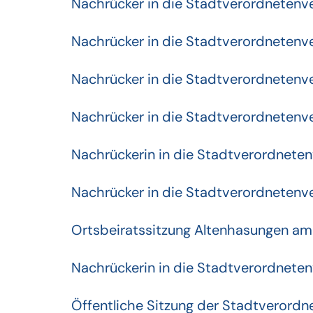
Nachrücker in die Stadtverordneten
Nachrücker in die Stadtverordneten
Nachrücker in die Stadtverordneten
Nachrücker in die Stadtverordneten
Nachrückerin in die Stadtverordnet
Nachrücker in die Stadtverordneten
Ortsbeiratssitzung Altenhasungen am
Nachrückerin in die Stadtverordnet
Öffentliche Sitzung der Stadtveror