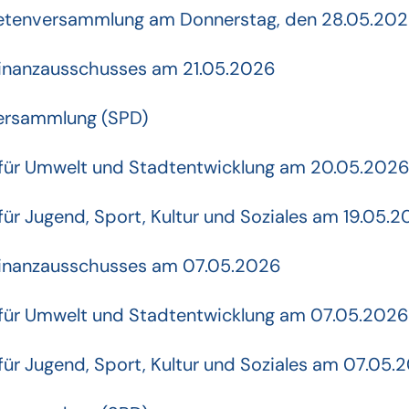
dnetenversammlung am Donnerstag, den 28.05.20
Finanzausschusses am 21.05.2026
versammlung (SPD)
 für Umwelt und Stadtentwicklung am 20.05.202
für Jugend, Sport, Kultur und Soziales am 19.05.
 Finanzausschusses am 07.05.2026
 für Umwelt und Stadtentwicklung am 07.05.2026
für Jugend, Sport, Kultur und Soziales am 07.05.