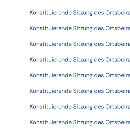
Konstituierende Sitzung des Ortsbe
Konstituierende Sitzung des Ortsbeir
Konstituierende Sitzung des Ortsbeir
Konstituierende Sitzung des Ortsbeir
Konstituierende Sitzung des Ortsbeir
Konstituierende Sitzung des Ortsbei
Konstituierende Sitzung des Ortsbei
Konstituierende Sitzung des Ortsbeir