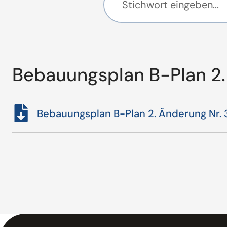
Bebauungsplan B-Plan 2.
Bebauungsplan B-Plan 2. Änderung Nr. 