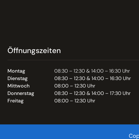
Öffnungszeiten
Montag
08:30 – 12:30 & 14:00 – 16:30 Uhr
Dienstag
08:30 – 12:30 & 14:00 – 16:30 Uhr
Mittwoch
08:00 – 12:30 Uhr
Donnerstag
08:30 – 12:30 & 14:00 – 17:30 Uhr
Freitag
08:00 – 12:30 Uhr
Cop