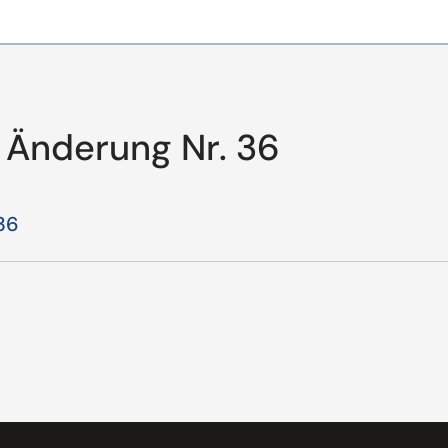
 Änderung Nr. 36
36