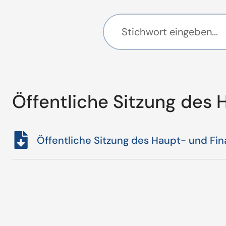
Öffentliche Sitzung des
Öffentliche Sitzung des Haupt- und Fi