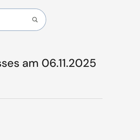
sses am 06.11.2025