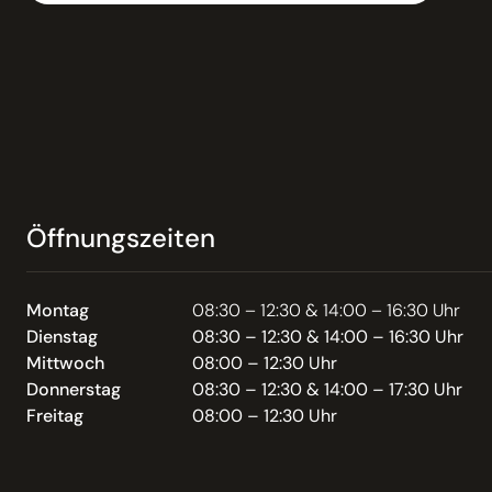
Öffnungszeiten
Montag
08:30 – 12:30 & 14:00 – 16:30 Uhr
Dienstag
08:30 – 12:30 & 14:00 – 16:30 Uhr
Mittwoch
08:00 – 12:30 Uhr
Donnerstag
08:30 – 12:30 & 14:00 – 17:30 Uhr
Freitag
08:00 – 12:30 Uhr