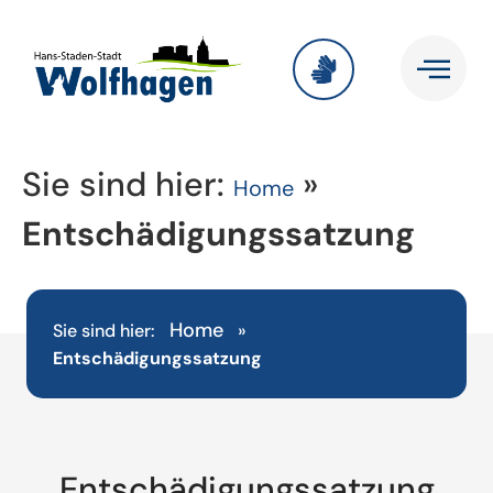
Sie sind hier:
»
Home
Entschädigungssatzung
Home
Sie sind hier:
»
Entschädigungssatzung
Entschädigungssatzung