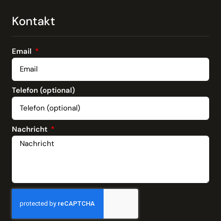
Kontakt
Email
Telefon (optional)
Nachricht