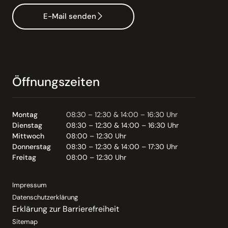
E-Mail senden
Öffnungszeiten
Montag
08:30 – 12:30 & 14:00 – 16:30 Uhr
Dienstag
08:30 – 12:30 & 14:00 – 16:30 Uhr
Mittwoch
08:00 – 12:30 Uhr
Donnerstag
08:30 – 12:30 & 14:00 – 17:30 Uhr
Freitag
08:00 – 12:30 Uhr
Impressum
Datenschutzerklärung
Erklärung zur Barrierefreiheit
Sitemap