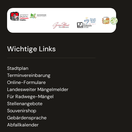
Wichtige Links
Stadtplan
Terminvereinbarung
Online-Formulare
Landesweiter Mängelmelder
Für Radwege-Mängel
Stellenangebote
Souvenirshop
Gebärdensprache
Abfallkalender