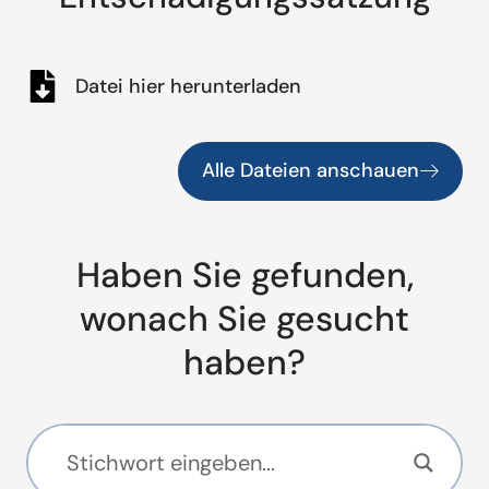
Datei hier herunterladen
Alle Dateien anschauen
Haben Sie gefunden,
wonach Sie gesucht
haben?