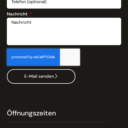
Nachricht
E-Mail senden
Öffnungszeiten