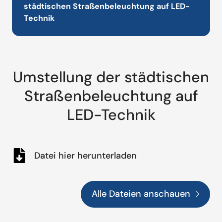
städtischen Straßenbeleuchtung auf LED-
Technik
Umstellung der städtischen
Straßenbeleuchtung auf
LED-Technik
Datei hier herunterladen
Alle Dateien anschauen