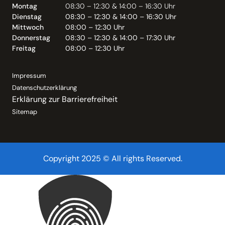
Montag
08:30 – 12:30 & 14:00 – 16:30 Uhr
Dienstag
08:30 – 12:30 & 14:00 – 16:30 Uhr
Mittwoch
08:00 – 12:30 Uhr
Donnerstag
08:30 – 12:30 & 14:00 – 17:30 Uhr
Freitag
08:00 – 12:30 Uhr
Impressum
Datenschutzerklärung
Erklärung zur Barrierefreiheit
Sitemap
Copyright 2025 © All rights Reserved.