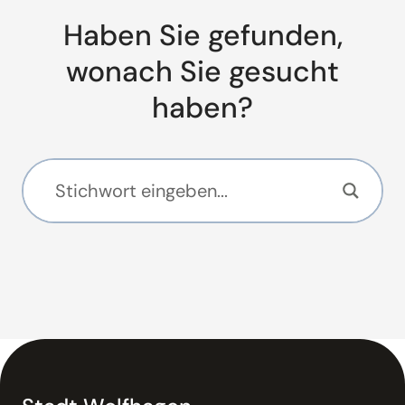
Haben Sie gefunden,
wonach Sie gesucht
haben?