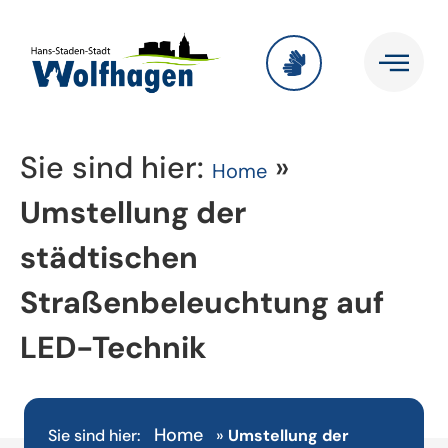
Sie sind hier:
»
Home
Umstellung der
städtischen
Straßenbeleuchtung auf
LED-Technik
Home
Sie sind hier:
»
Umstellung der