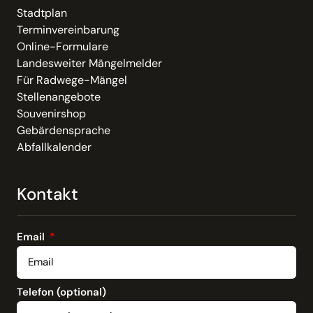
Stadtplan
Terminvereinbarung
Online-Formulare
Landesweiter Mängelmelder
Für Radwege-Mängel
Stellenangebote
Souvenirshop
Gebärdensprache
Abfallkalender
Kontakt
Email
Telefon (optional)