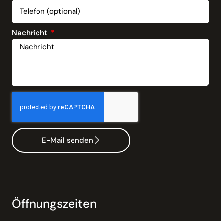
Nachricht
E-Mail senden
Öffnungszeiten