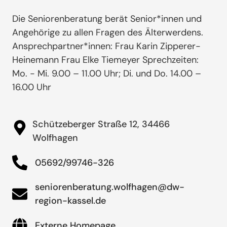
Die Seniorenberatung berät Senior*innen und
Angehörige zu allen Fragen des Älterwerdens.
Ansprechpartner*innen: Frau Karin Zipperer-
Heinemann Frau Elke Tiemeyer Sprechzeiten:
Mo. - Mi. 9.00 – 11.00 Uhr; Di. und Do. 14.00 –
16.00 Uhr
Schützeberger Straße 12, 34466
Wolfhagen
05692/99746-326
seniorenberatung.wolfhagen@dw-
region-kassel.de
Externe Homepage