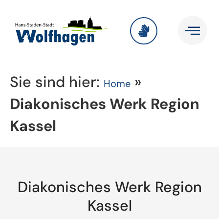
Sie sind hier:
»
Home
Diakonisches Werk Region
Kassel
Diakonisches Werk Region
Kassel