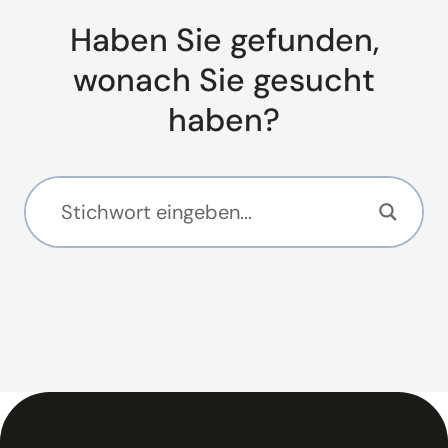
Haben Sie gefunden,
wonach Sie gesucht
haben?