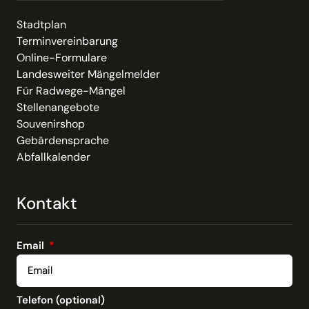
Stadtplan
Terminvereinbarung
Online-Formulare
Landesweiter Mängelmelder
Für Radwege-Mängel
Stellenangebote
Souvenirshop
Gebärdensprache
Abfallkalender
Kontakt
Email
Telefon (optional)