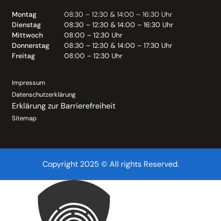
Montag
08:30 – 12:30 & 14:00 – 16:30 Uhr
Dienstag
08:30 – 12:30 & 14:00 – 16:30 Uhr
Mittwoch
08:00 – 12:30 Uhr
Donnerstag
08:30 – 12:30 & 14:00 – 17:30 Uhr
Freitag
08:00 – 12:30 Uhr
Impressum
Datenschutzerklärung
Erklärung zur Barrierefreiheit
Sitemap
Copyright 2025 © All rights Reserved.