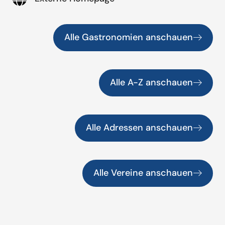
Alle Gastronomien anschauen
Alle A-Z anschauen
Alle Adressen anschauen
Alle Vereine anschauen