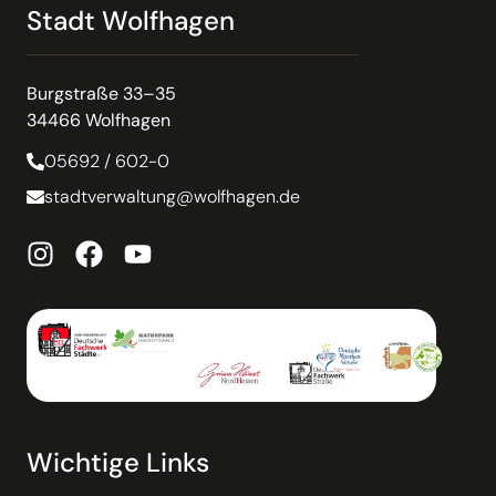
Stadt Wolfhagen
Burgstraße 33–35
34466 Wolfhagen
05692 / 602-0
stadtverwaltung@wolfhagen.de
Wichtige Links