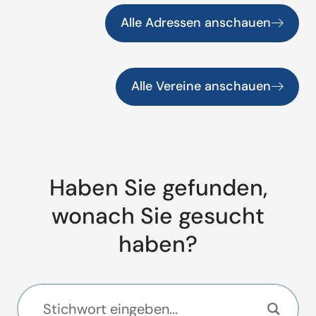
Alle Adressen anschauen
Alle Vereine anschauen
Haben Sie gefunden,
wonach Sie gesucht
haben?