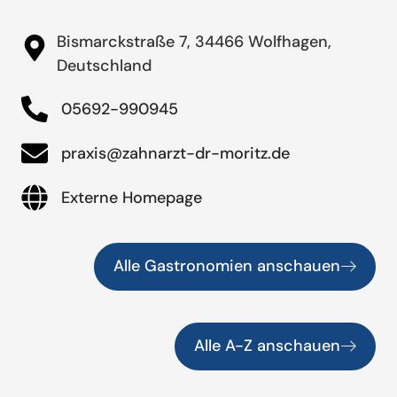
Bismarckstraße 7, 34466 Wolfhagen,
Deutschland
05692-990945
praxis@zahnarzt-dr-moritz.de
Externe Homepage
Alle Gastronomien anschauen
Alle A-Z anschauen