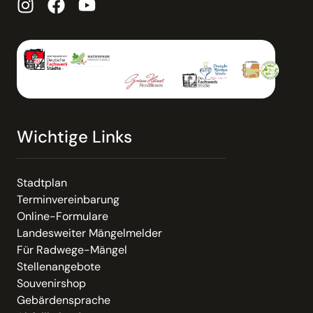
Wichtige Links
Stadtplan
Terminvereinbarung
Online-Formulare
Landesweiter Mängelmelder
Für Radwege-Mängel
Stellenangebote
Souvenirshop
Gebärdensprache