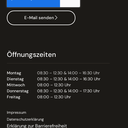
E-Mail senden
Öffnungszeiten
Montag
08:30 – 12:30 & 14:00 – 16:30 Uhr
Dienstag
08:30 – 12:30 & 14:00 – 16:30 Uhr
Mittwoch
08:00 – 12:30 Uhr
Donnerstag
08:30 – 12:30 & 14:00 – 17:30 Uhr
Freitag
08:00 – 12:30 Uhr
Impressum
Datenschutzerklärung
Erklärung zur Barrierefreiheit