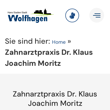
Sie sind hier:
»
Home
Zahnarztpraxis Dr. Klaus
Joachim Moritz
Zahnarztpraxis Dr. Klaus
Joachim Moritz