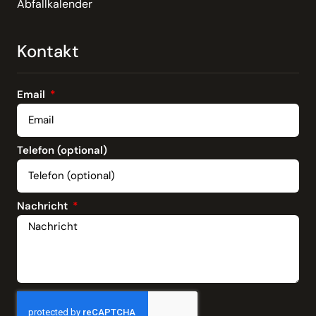
Abfallkalender
Kontakt
Email
Telefon (optional)
Nachricht