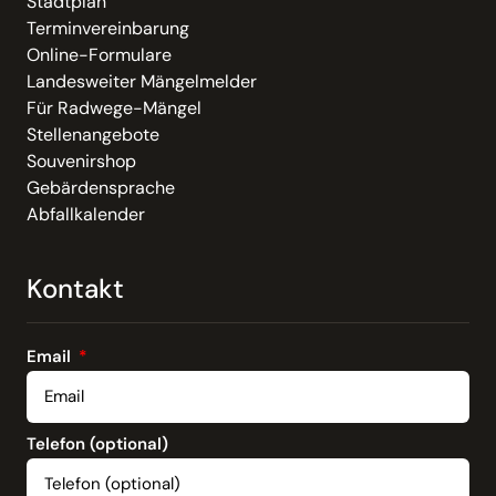
Stadtplan
Terminvereinbarung
Online-Formulare
Landesweiter Mängelmelder
Für Radwege-Mängel
Stellenangebote
Souvenirshop
Gebärdensprache
Abfallkalender
Kontakt
Email
Telefon (optional)