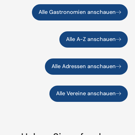
Alle Gastronomien anschauen
Alle A-Z anschauen
Alle Adressen anschauen
Alle Vereine anschauen