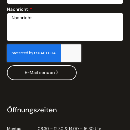
Nachricht
E-Mail senden
Öffnungszeiten
Montag
08:30 – 12:30 & 14:00 – 16:30 Uhr