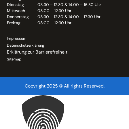
Dienstag
08:30 – 12:30 & 14:00 – 16:30 Uhr
Mittwoch
08:00 – 12:30 Uhr
Donnerstag
08:30 – 12:30 & 14:00 – 17:30 Uhr
Freitag
08:00 – 12:30 Uhr
Impressum
Datenschutzerklärung
Erklärung zur Barrierefreiheit
Sitemap
Copyright 2025 © All rights Reserved.