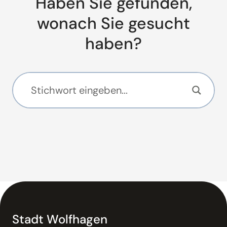
Haben Sie gefunden,
wonach Sie gesucht
haben?
Stadt Wolfhagen