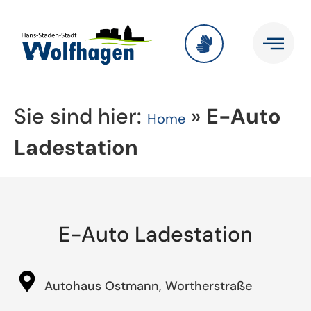
Sie sind hier:
»
E-Auto
Home
Ladestation
E-Auto Ladestation
Autohaus Ostmann, Wortherstraße