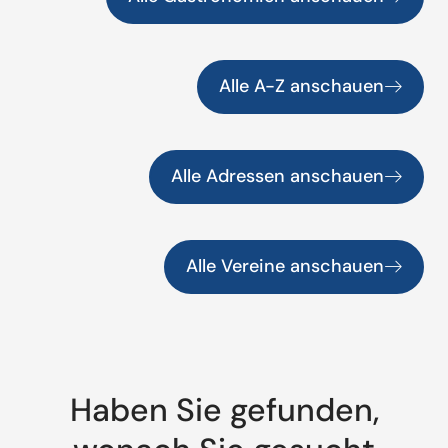
Alle A-Z anschauen
Alle Adressen anschauen
Alle Vereine anschauen
Haben Sie gefunden,