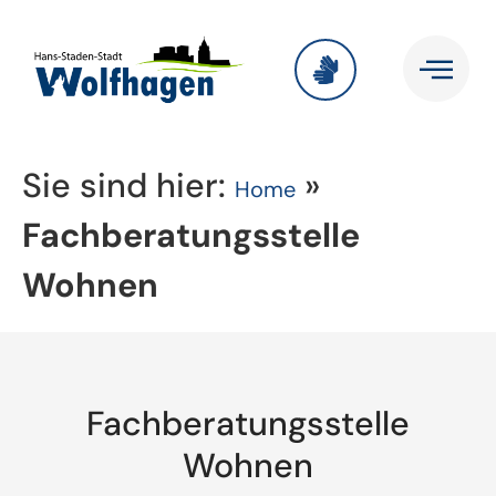
Sie sind hier:
»
Home
Fachberatungsstelle
Wohnen
Fachberatungsstelle
Wohnen