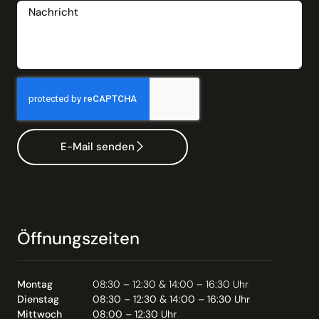
E-Mail senden
Öffnungszeiten
Montag
08:30 – 12:30 & 14:00 – 16:30 Uhr
Dienstag
08:30 – 12:30 & 14:00 – 16:30 Uhr
Mittwoch
08:00 – 12:30 Uhr