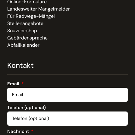
Online-Formulare
Landesweiter Mängelmelder
Für Radwege-Mängel
Stellenangebote
Souvenirshop
Gebärdensprache
Abfallkalender
Kontakt
Email
Telefon (optional)
Nachricht