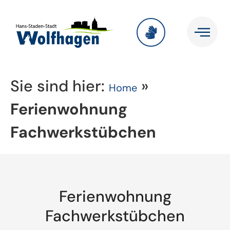
Sie sind hier:
»
Home
Ferienwohnung
Fachwerkstübchen
Ferienwohnung
Fachwerkstübchen