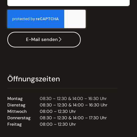
E-Mail senden
Öffnungszeiten
Montag
08:30 – 12:30 & 14:00 – 16:30 Uhr
Dienstag
08:30 – 12:30 & 14:00 – 16:30 Uhr
Mittwoch
08:00 – 12:30 Uhr
Donnerstag
08:30 – 12:30 & 14:00 – 17:30 Uhr
Freitag
08:00 – 12:30 Uhr