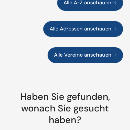
Alle A-Z anschauen
Alle Adressen anschauen
Alle Vereine anschauen
Haben Sie gefunden,
wonach Sie gesucht
haben?