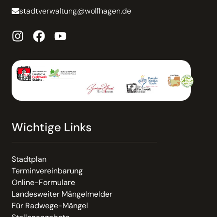
stadtverwaltung@wolfhagen.de
Wichtige Links
Stadtplan
Terminvereinbarung
Online-Formulare
Landesweiter Mängelmelder
Für Radwege-Mängel