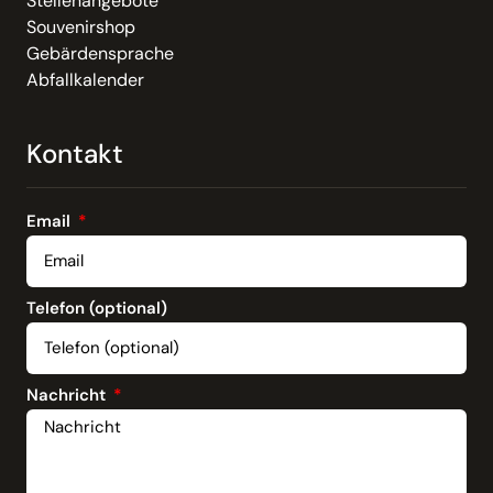
Stellenangebote
Souvenirshop
Gebärdensprache
Abfallkalender
Kontakt
Email
Telefon (optional)
Nachricht