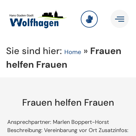
Sie sind hier:
»
Frauen
Home
helfen Frauen
Frauen helfen Frauen
Ansprechpartner: Marlen Boppert-Horst
Beschreibung: Vereinbarung vor Ort Zusatzinfos: