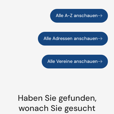
Alle A-Z anschauen
Alle Adressen anschauen
Alle Vereine anschauen
Haben Sie gefunden,
wonach Sie gesucht