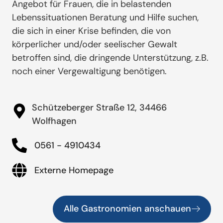
Angebot für Frauen, die in belastenden
Lebenssituationen Beratung und Hilfe suchen,
die sich in einer Krise befinden, die von
körperlicher und/oder seelischer Gewalt
betroffen sind, die dringende Unterstützung, z.B.
noch einer Vergewaltigung benötigen.
Schützeberger Straße 12, 34466
Wolfhagen
0561 - 4910434
Externe Homepage
Alle Gastronomien anschauen