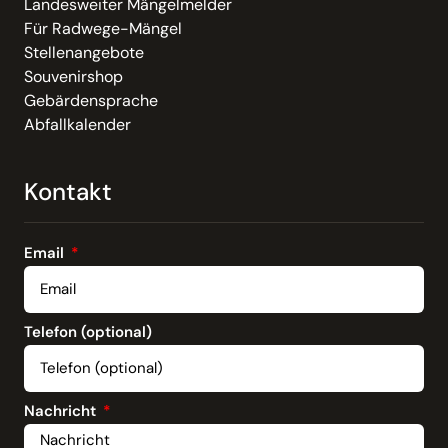
Landesweiter Mängelmelder
Für Radwege-Mängel
Stellenangebote
Souvenirshop
Gebärdensprache
Abfallkalender
Kontakt
Email
Telefon (optional)
Nachricht