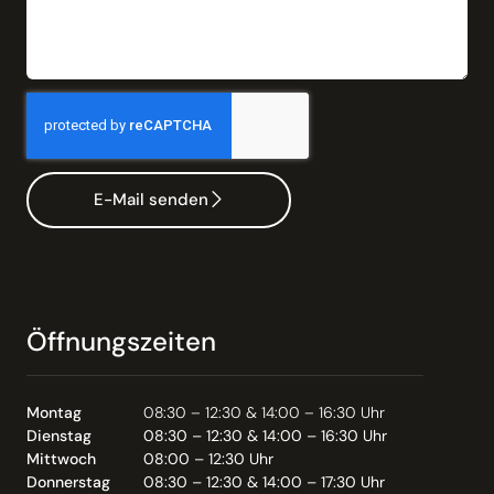
E-Mail senden
Öffnungszeiten
Montag
08:30 – 12:30 & 14:00 – 16:30 Uhr
Dienstag
08:30 – 12:30 & 14:00 – 16:30 Uhr
Mittwoch
08:00 – 12:30 Uhr
Donnerstag
08:30 – 12:30 & 14:00 – 17:30 Uhr