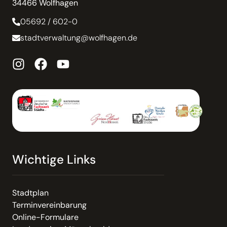
34466 Wolfhagen
05692 / 602-0
stadtverwaltung@wolfhagen.de
Wichtige Links
Stadtplan
Terminvereinbarung
Online-Formulare