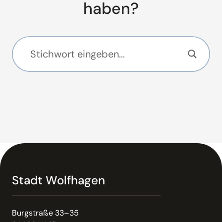
haben?
Stadt Wolfhagen
Burgstraße 33–35