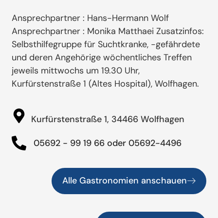
Ansprechpartner : Hans-Hermann Wolf
Ansprechpartner : Monika Matthaei Zusatzinfos:
Selbsthilfegruppe für Suchtkranke, -gefährdete
und deren Angehörige wöchentliches Treffen
jeweils mittwochs um 19.30 Uhr,
Kurfürstenstraße 1 (Altes Hospital), Wolfhagen.
Kurfürstenstraße 1, 34466 Wolfhagen
05692 - 99 19 66 oder 05692-4496
Alle Gastronomien anschauen