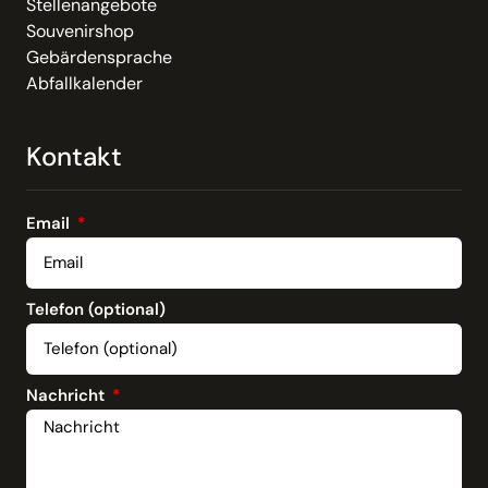
Stellenangebote
Souvenirshop
Gebärdensprache
Abfallkalender
Kontakt
Email
Telefon (optional)
Nachricht