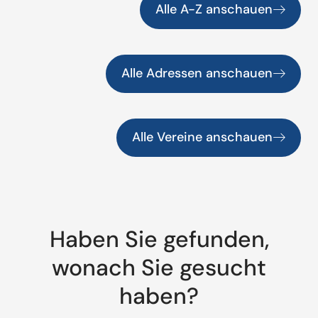
Alle A-Z anschauen
Alle Adressen anschauen
Alle Vereine anschauen
Haben Sie gefunden,
wonach Sie gesucht
haben?