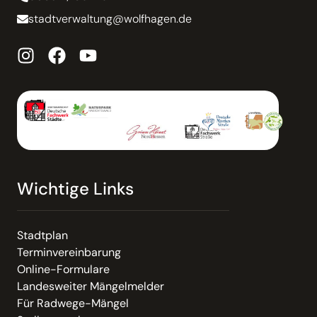
stadtverwaltung@wolfhagen.de
Wichtige Links
Stadtplan
Terminvereinbarung
Online-Formulare
Landesweiter Mängelmelder
Für Radwege-Mängel