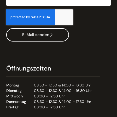
E-Mail senden
Öffnungszeiten
Montag
08:30 – 12:30 & 14:00 – 16:30 Uhr
Dienstag
08:30 – 12:30 & 14:00 – 16:30 Uhr
Mittwoch
08:00 – 12:30 Uhr
Donnerstag
08:30 – 12:30 & 14:00 – 17:30 Uhr
Freitag
08:00 – 12:30 Uhr