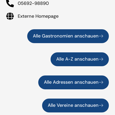
05692-98890
Externe Homepage
Alle Gastronomien anschauen
Alle A-Z anschauen
Alle Adressen anschauen
Alle Vereine anschauen