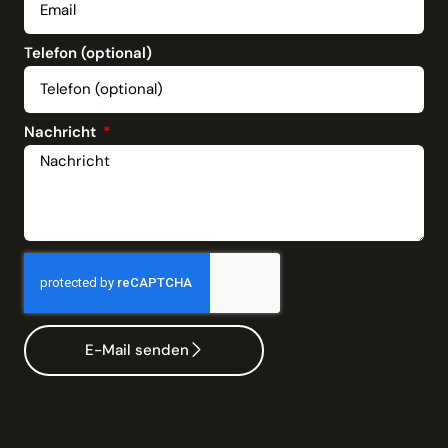
Telefon (optional)
Nachricht
E-Mail senden