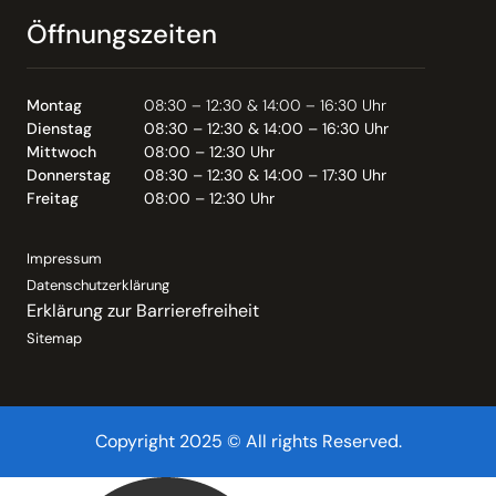
Öffnungszeiten
Montag
08:30 – 12:30 & 14:00 – 16:30 Uhr
Dienstag
08:30 – 12:30 & 14:00 – 16:30 Uhr
Mittwoch
08:00 – 12:30 Uhr
Donnerstag
08:30 – 12:30 & 14:00 – 17:30 Uhr
Freitag
08:00 – 12:30 Uhr
Impressum
Datenschutzerklärung
Erklärung zur Barrierefreiheit
Sitemap
Copyright 2025 © All rights Reserved.