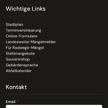
Wichtige Links
Stadtplan
Terminvereinbarung
Online-Formulare
Landesweiter Mängelmelder
Für Radwege-Mängel
Stellenangebote
Souvenirshop
Gebärdensprache
Abfallkalender
Kontakt
Email