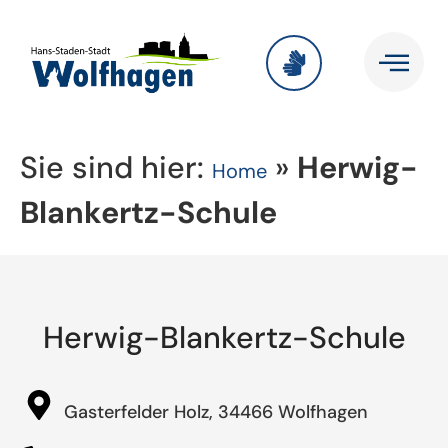
Sie sind hier:
»
Herwig-
Home
Blankertz-Schule
Herwig-Blankertz-Schule
Gasterfelder Holz, 34466 Wolfhagen