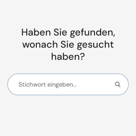
Haben Sie gefunden,
wonach Sie gesucht
haben?