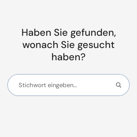
Haben Sie gefunden,
wonach Sie gesucht
haben?