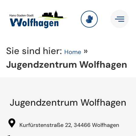
Sie sind hier:
»
Home
Jugendzentrum Wolfhagen
Jugendzentrum Wolfhagen
Kurfürstenstraße 22, 34466 Wolfhagen