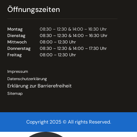
Öffnungszeiten
Montag
08:30 – 12:30 & 14:00 – 16:30 Uhr
Dienstag
08:30 – 12:30 & 14:00 – 16:30 Uhr
Mittwoch
08:00 – 12:30 Uhr
Donnerstag
08:30 – 12:30 & 14:00 – 17:30 Uhr
Freitag
08:00 – 12:30 Uhr
Impressum
Datenschutzerklärung
Erklärung zur Barrierefreiheit
Sitemap
Copyright 2025 © All rights Reserved.