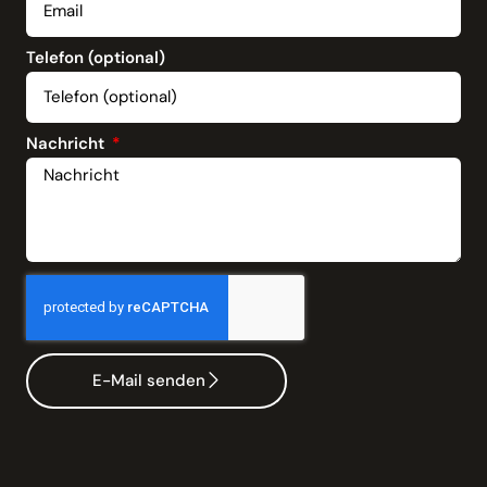
Telefon (optional)
Nachricht
E-Mail senden