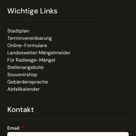
Wichtige Links
Stadtplan
Terminvereinbarung
Online-Formulare
Landesweiter Mängelmelder
Für Radwege-Mängel
Stellenangebote
Souvenirshop
Gebärdensprache
Abfallkalender
Kontakt
Email