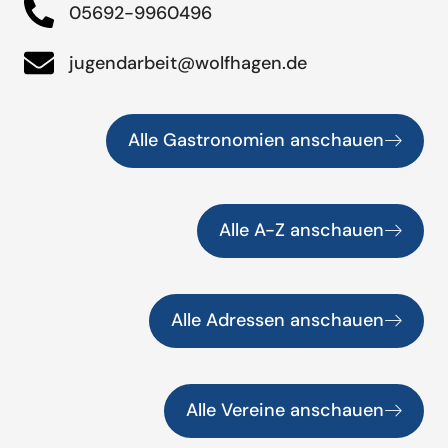
05692-9960496
jugendarbeit@wolfhagen.de
Alle Gastronomien anschauen
Alle A-Z anschauen
Alle Adressen anschauen
Alle Vereine anschauen