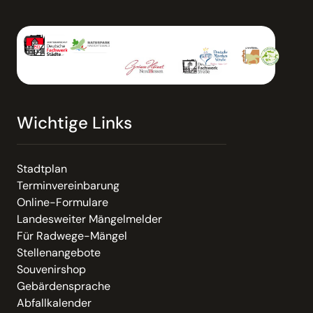
Wichtige Links
Stadtplan
Terminvereinbarung
Online-Formulare
Landesweiter Mängelmelder
Für Radwege-Mängel
Stellenangebote
Souvenirshop
Gebärdensprache
Abfallkalender