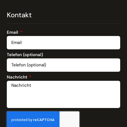
Kontakt
Email
Telefon (optional)
Nachricht