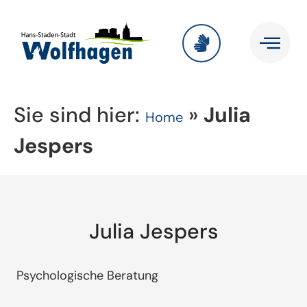
Sie sind hier:
»
Julia
Home
Jespers
Julia Jespers
Psychologische Beratung