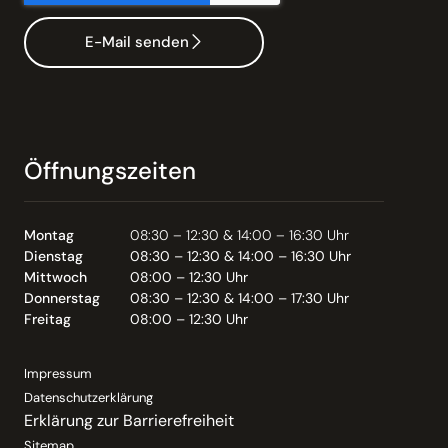
E-Mail senden
Öffnungszeiten
Montag
08:30 – 12:30 & 14:00 – 16:30 Uhr
Dienstag
08:30 – 12:30 & 14:00 – 16:30 Uhr
Mittwoch
08:00 – 12:30 Uhr
Donnerstag
08:30 – 12:30 & 14:00 – 17:30 Uhr
Freitag
08:00 – 12:30 Uhr
Impressum
Datenschutzerklärung
Erklärung zur Barrierefreiheit
Sitemap