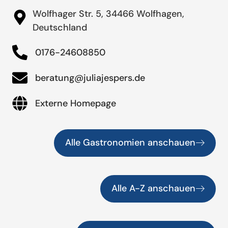
Wolfhager Str. 5, 34466 Wolfhagen,
Deutschland
0176-24608850
beratung@juliajespers.de
Externe Homepage
Alle Gastronomien anschauen
Alle A-Z anschauen