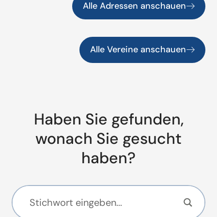
Alle Adressen anschauen
Alle Vereine anschauen
Haben Sie gefunden,
wonach Sie gesucht
haben?