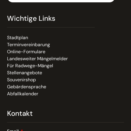
Wichtige Links
Stadtplan
Terminvereinbarung
Online-Formulare
Landesweiter Mängelmelder
Für Radwege-Mängel
Stellenangebote
Souvenirshop
Gebärdensprache
Abfallkalender
Kontakt