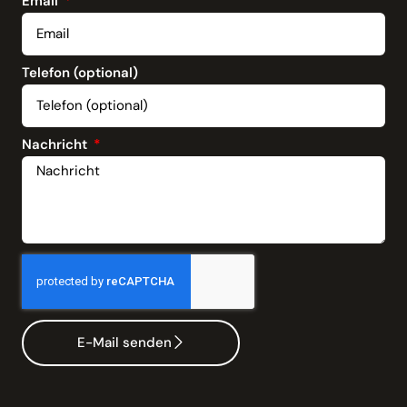
Email
Telefon (optional)
Nachricht
E-Mail senden