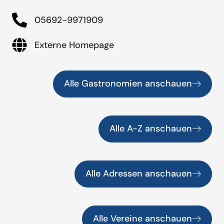
05692-9971909
Externe Homepage
Alle Gastronomien anschauen
Alle A-Z anschauen
Alle Adressen anschauen
Alle Vereine anschauen