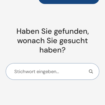
Haben Sie gefunden,
wonach Sie gesucht
haben?