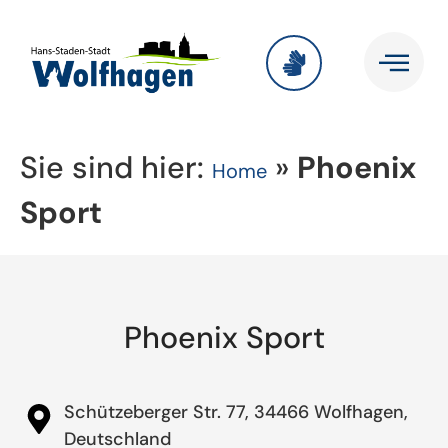
Sie sind hier:
»
Phoenix
Home
Sport
Phoenix Sport
Schützeberger Str. 77, 34466 Wolfhagen,
Deutschland