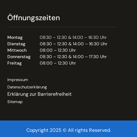
Öffnungszeiten
Montag
08:30 – 12:30 & 14:00 – 16:30 Uhr
Dienstag
08:30 – 12:30 & 14:00 – 16:30 Uhr
Mittwoch
08:00 – 12:30 Uhr
Donnerstag
08:30 – 12:30 & 14:00 – 17:30 Uhr
Freitag
08:00 – 12:30 Uhr
Impressum
Datenschutzerklärung
Erklärung zur Barrierefreiheit
Sitemap
Copyright 2025 © All rights Reserved.