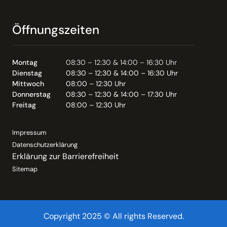
Öffnungszeiten
Montag
08:30 – 12:30 & 14:00 – 16:30 Uhr
Dienstag
08:30 – 12:30 & 14:00 – 16:30 Uhr
Mittwoch
08:00 – 12:30 Uhr
Donnerstag
08:30 – 12:30 & 14:00 – 17:30 Uhr
Freitag
08:00 – 12:30 Uhr
Impressum
Datenschutzerklärung
Erklärung zur Barrierefreiheit
Sitemap
Copyright 2025 © All rights Reserved.