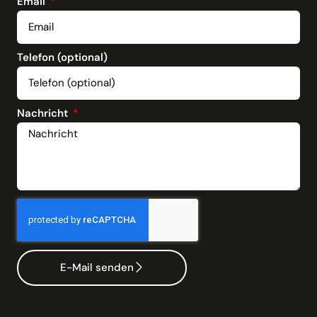
Email
Telefon (optional)
Nachricht
E-Mail senden