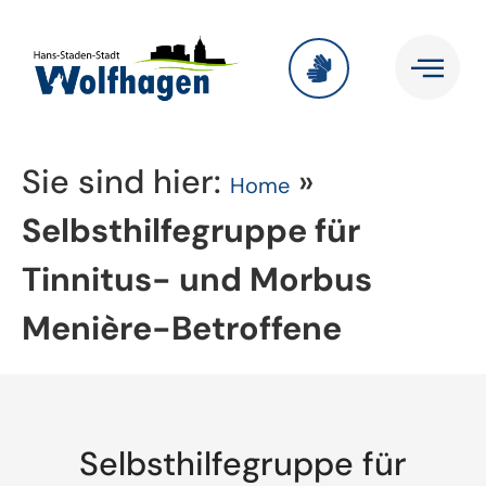
Sie sind hier:
»
Home
Selbsthilfegruppe für
Tinnitus- und Morbus
Menière-Betroffene
Selbsthilfegruppe für