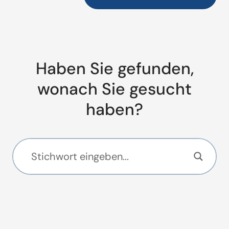
Haben Sie gefunden,
wonach Sie gesucht
haben?