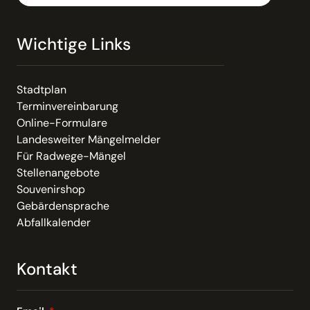
Wichtige Links
Stadtplan
Terminvereinbarung
Online-Formulare
Landesweiter Mängelmelder
Für Radwege-Mängel
Stellenangebote
Souvenirshop
Gebärdensprache
Abfallkalender
Kontakt