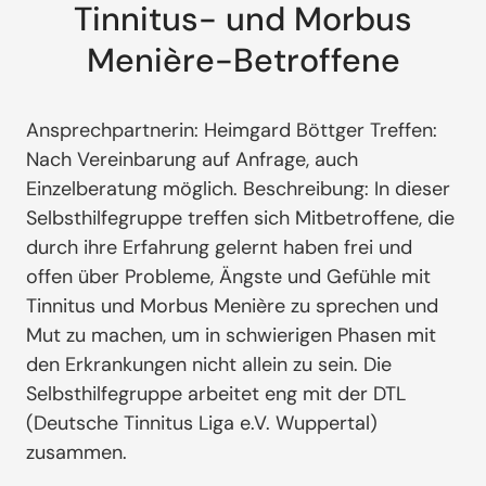
Tinnitus- und Morbus
Menière-Betroffene
Ansprechpartnerin: Heimgard Böttger Treffen:
Nach Vereinbarung auf Anfrage, auch
Einzelberatung möglich. Beschreibung: In dieser
Selbsthilfegruppe treffen sich Mitbetroffene, die
durch ihre Erfahrung gelernt haben frei und
offen über Probleme, Ängste und Gefühle mit
Tinnitus und Morbus Menière zu sprechen und
Mut zu machen, um in schwierigen Phasen mit
den Erkrankungen nicht allein zu sein. Die
Selbsthilfegruppe arbeitet eng mit der DTL
(Deutsche Tinnitus Liga e.V. Wuppertal)
zusammen.