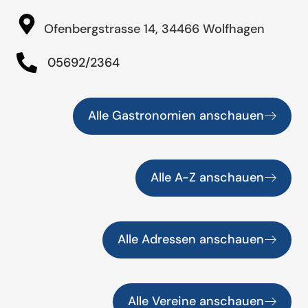
Ofenbergstrasse 14, 34466 Wolfhagen
05692/2364
Alle Gastronomien anschauen
Alle A-Z anschauen
Alle Adressen anschauen
Alle Vereine anschauen