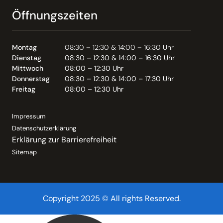
Öffnungszeiten
Montag
08:30 – 12:30 & 14:00 – 16:30 Uhr
Dienstag
08:30 – 12:30 & 14:00 – 16:30 Uhr
Mittwoch
08:00 – 12:30 Uhr
Donnerstag
08:30 – 12:30 & 14:00 – 17:30 Uhr
Freitag
08:00 – 12:30 Uhr
Impressum
Datenschutzerklärung
Erklärung zur Barrierefreiheit
Sitemap
Copyright 2025 © All rights Reserved.