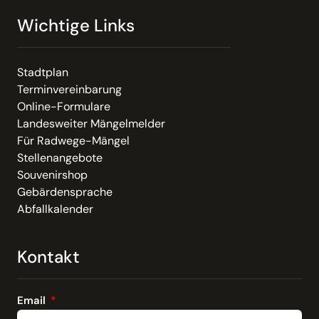
Wichtige Links
Stadtplan
Terminvereinbarung
Online-Formulare
Landesweiter Mängelmelder
Für Radwege-Mängel
Stellenangebote
Souvenirshop
Gebärdensprache
Abfallkalender
Kontakt
Email