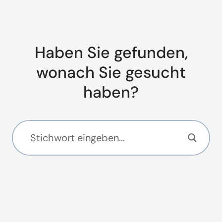
Haben Sie gefunden,
wonach Sie gesucht
haben?