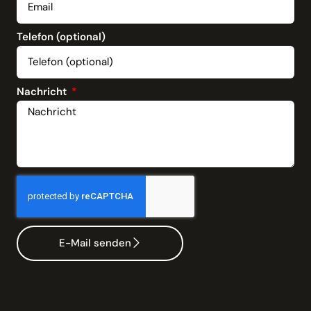
Telefon (optional)
Nachricht
E-Mail senden