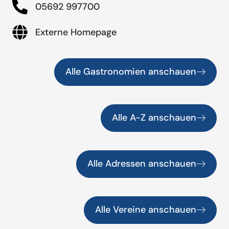
05692 997700
Externe Homepage
Alle Gastronomien anschauen
Alle A-Z anschauen
Alle Adressen anschauen
Alle Vereine anschauen