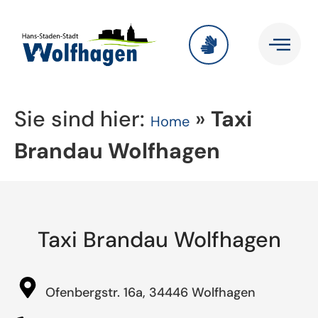
Sie sind hier:
»
Taxi
Home
Brandau Wolfhagen
Taxi Brandau Wolfhagen
Ofenbergstr. 16a, 34446 Wolfhagen