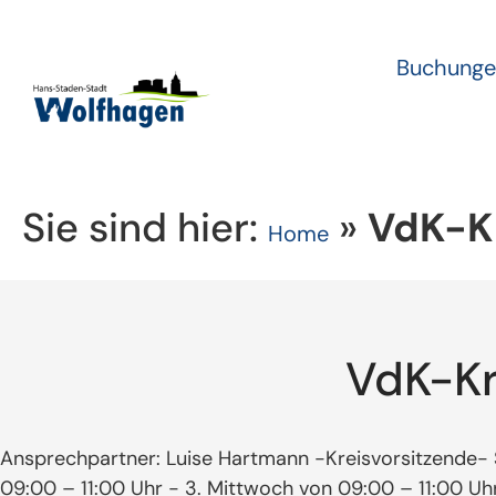
Buchunge
Sie sind hier:
»
VdK-K
Home
VdK-Kr
Ansprechpartner: Luise Hartmann -Kreisvorsitzende- 
09:00 – 11:00 Uhr - 3. Mittwoch von 09:00 – 11:00 Uh