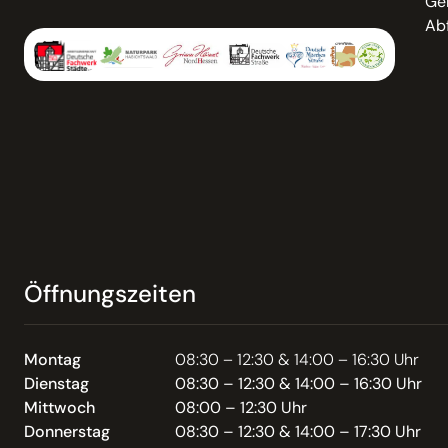
Ge
Abf
Öffnungszeiten
Montag
08:30 – 12:30 & 14:00 – 16:30 Uhr
Dienstag
08:30 – 12:30 & 14:00 – 16:30 Uhr
Mittwoch
08:00 – 12:30 Uhr
Donnerstag
08:30 – 12:30 & 14:00 – 17:30 Uhr