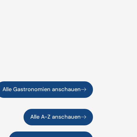
Alle Gastronomien anschauen
Alle A-Z anschauen