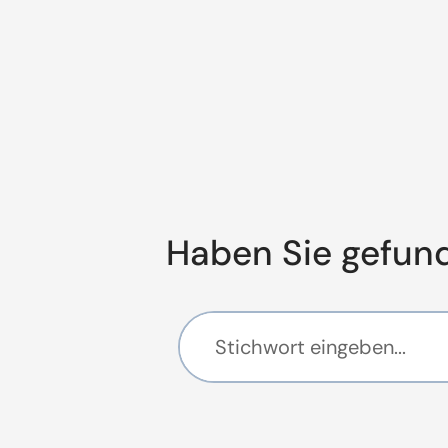
Haben Sie gefun