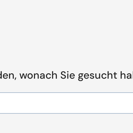
den, wonach Sie gesucht h