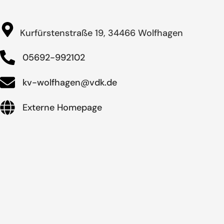
Kurfürstenstraße 19, 34466 Wolfhagen
05692-992102
kv-wolfhagen@vdk.de
Externe Homepage