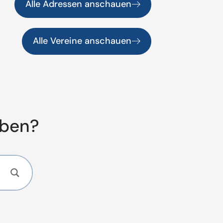
Alle Adressen anschauen
Alle Vereine anschauen
aben?