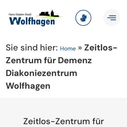
Sie sind hier:
»
Zeitlos-
Home
Zentrum für Demenz
Diakoniezentrum
Wolfhagen
Zeitlos-Zentrum für