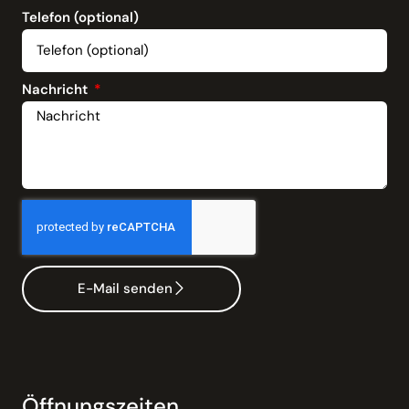
Telefon (optional)
Nachricht
E-Mail senden
Öffnungszeiten