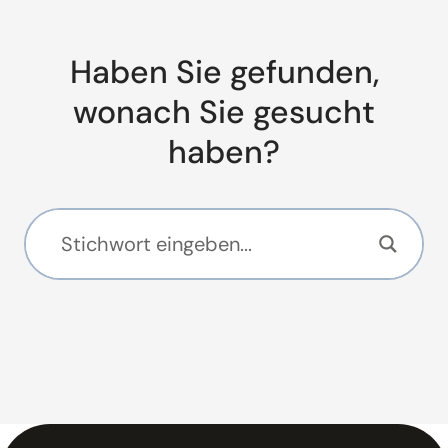
Haben Sie gefunden,
wonach Sie gesucht
haben?