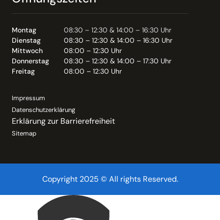
Montag
08:30 – 12:30 & 14:00 – 16:30 Uhr
Dienstag
08:30 – 12:30 & 14:00 – 16:30 Uhr
Mittwoch
08:00 – 12:30 Uhr
Donnerstag
08:30 – 12:30 & 14:00 – 17:30 Uhr
Freitag
08:00 – 12:30 Uhr
Impressum
Datenschutzerklärung
Erklärung zur Barrierefreiheit
Sitemap
Copyright 2025 © All rights Reserved.