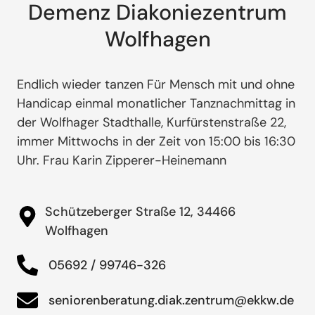
Demenz Diakoniezentrum
Wolfhagen
Endlich wieder tanzen Für Mensch mit und ohne
Handicap einmal monatlicher Tanznachmittag in
der Wolfhager Stadthalle, Kurfürstenstraße 22,
immer Mittwochs in der Zeit von 15:00 bis 16:30
Uhr. Frau Karin Zipperer-Heinemann
Schützeberger Straße 12, 34466
Wolfhagen
05692 / 99746-326
seniorenberatung.diak.zentrum@ekkw.de