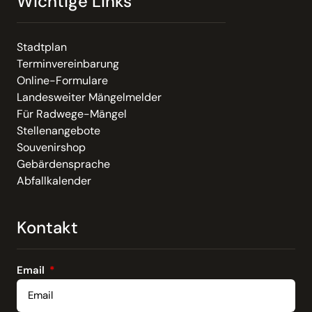
Wichtige Links
Stadtplan
Terminvereinbarung
Online-Formulare
Landesweiter Mängelmelder
Für Radwege-Mängel
Stellenangebote
Souvenirshop
Gebärdensprache
Abfallkalender
Kontakt
Email