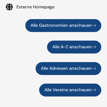
Externe Homepage
Alle Gastronomien anschauen
Alle A-Z anschauen
Alle Adressen anschauen
Alle Vereine anschauen