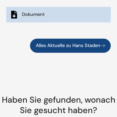
Dokument
Alles Aktuelle zu Hans Staden
Haben Sie gefunden, wonach
Sie gesucht haben?