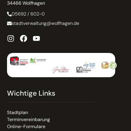
34466 Wolfhagen
05692 / 602-0
stadtverwaltung@wolfhagen.de
Wichtige Links
Stadtplan
Terminvereinbarung
Online-Formulare