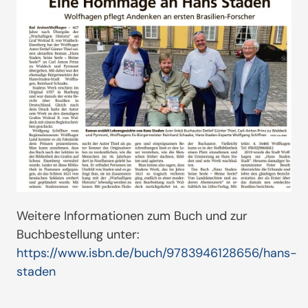
Weitere Informationen zum Buch und zur
Buchbestellung unter:
https://www.isbn.de/buch/9783946128656/hans-
staden