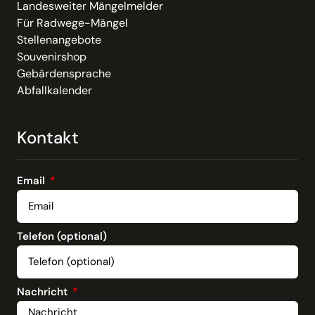
Landesweiter Mängelmelder
Für Radwege-Mängel
Stellenangebote
Souvenirshop
Gebärdensprache
Abfallkalender
Kontakt
Email
Telefon (optional)
Nachricht