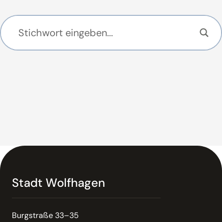
Stadt Wolfhagen
Burgstraße 33–35