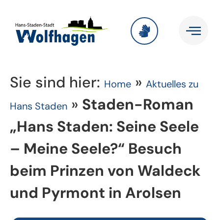
Sie sind hier:
»
Home
Aktuelles zu
»
Staden-Roman
Hans Staden
„Hans Staden: Seine Seele
– Meine Seele?“ Besuch
beim Prinzen von Waldeck
und Pyrmont in Arolsen