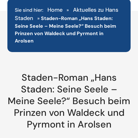
Home
Aktuelles zu Hans
Sie sind hier:
»
Staden
»
Staden-Roman „Hans Staden:
Seine Seele – Meine Seele?“ Besuch beim
Prinzen von Waldeck und Pyrmont in
Arolsen
Staden-Roman „Hans
Staden: Seine Seele –
Meine Seele?“ Besuch beim
Prinzen von Waldeck und
Pyrmont in Arolsen