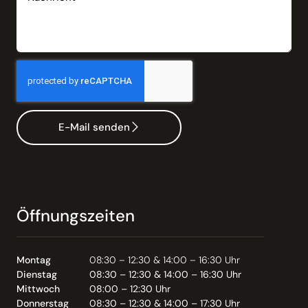
E-Mail senden
Öffnungszeiten
Montag
08:30 – 12:30 & 14:00 – 16:30 Uhr
Dienstag
08:30 – 12:30 & 14:00 – 16:30 Uhr
Mittwoch
08:00 – 12:30 Uhr
Donnerstag
08:30 – 12:30 & 14:00 – 17:30 Uhr