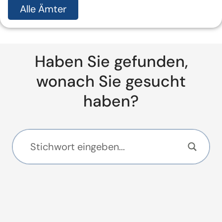
Alle Ämter
Haben Sie gefunden,
wonach Sie gesucht
haben?