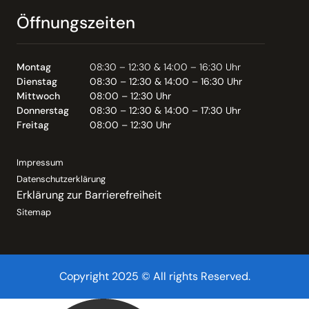
Öffnungszeiten
Montag
08:30 – 12:30 & 14:00 – 16:30 Uhr
Dienstag
08:30 – 12:30 & 14:00 – 16:30 Uhr
Mittwoch
08:00 – 12:30 Uhr
Donnerstag
08:30 – 12:30 & 14:00 – 17:30 Uhr
Freitag
08:00 – 12:30 Uhr
Impressum
Datenschutzerklärung
Erklärung zur Barrierefreiheit
Sitemap
Copyright 2025 © All rights Reserved.