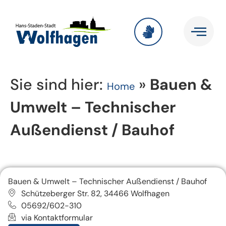
Sie sind hier:
»
Bauen &
Home
Umwelt – Technischer
Außendienst / Bauhof
Bauen & Umwelt – Technischer Außendienst / Bauhof
Schützeberger Str. 82, 34466 Wolfhagen
05692/602-310
via Kontaktformular