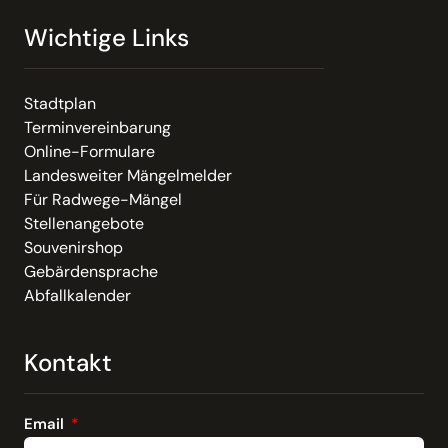
Wichtige Links
Stadtplan
Terminvereinbarung
Online-Formulare
Landesweiter Mängelmelder
Für Radwege-Mängel
Stellenangebote
Souvenirshop
Gebärdensprache
Abfallkalender
Kontakt
Email