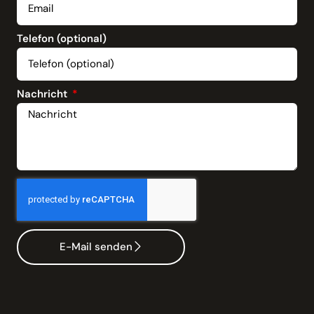
Telefon (optional)
Nachricht
E-Mail senden