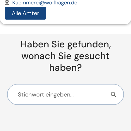
Kaemmerei@wolfhagen.de
Alle Ämter
Haben Sie gefunden,
wonach Sie gesucht
haben?