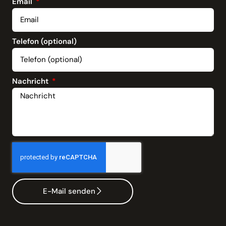
Email
Telefon (optional)
Nachricht
E-Mail senden