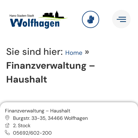
Sie sind hier:
»
Home
Finanzverwaltung –
Haushalt
Finanzverwaltung – Haushalt
Burgstr. 33-35, 34466 Wolfhagen
2. Stock
05692/602-200