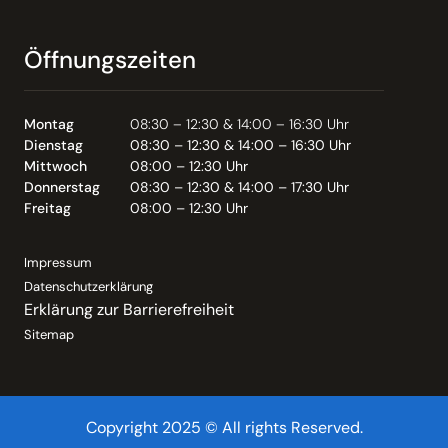
Öffnungszeiten
Montag
08:30 – 12:30 & 14:00 – 16:30 Uhr
Dienstag
08:30 – 12:30 & 14:00 – 16:30 Uhr
Mittwoch
08:00 – 12:30 Uhr
Donnerstag
08:30 – 12:30 & 14:00 – 17:30 Uhr
Freitag
08:00 – 12:30 Uhr
Impressum
Datenschutzerklärung
Erklärung zur Barrierefreiheit
Sitemap
Copyright 2025 © All rights Reserved.