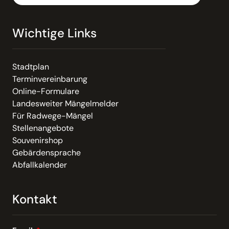
Wichtige Links
Stadtplan
Terminvereinbarung
Online-Formulare
Landesweiter Mängelmelder
Für Radwege-Mängel
Stellenangebote
Souvenirshop
Gebärdensprache
Abfallkalender
Kontakt