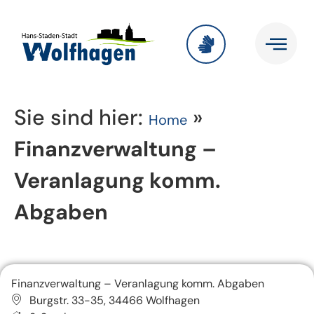
Sie sind hier:
»
Home
Finanzverwaltung –
Veranlagung komm.
Abgaben
Finanzverwaltung – Veranlagung komm. Abgaben
Burgstr. 33-35, 34466 Wolfhagen