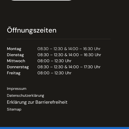
Öffnungszeiten
Montag
08:30 – 12:30 & 14:00 – 16:30 Uhr
Dienstag
08:30 – 12:30 & 14:00 – 16:30 Uhr
Mittwoch
08:00 – 12:30 Uhr
Donnerstag
08:30 – 12:30 & 14:00 – 17:30 Uhr
Freitag
08:00 – 12:30 Uhr
Impressum
Datenschutzerklärung
Erklärung zur Barrierefreiheit
Sitemap