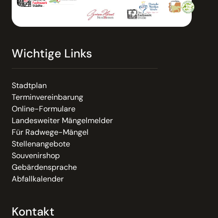
Wichtige Links
Stadtplan
Terminvereinbarung
Online-Formulare
Landesweiter Mängelmelder
Für Radwege-Mängel
Stellenangebote
Souvenirshop
Gebärdensprache
Abfallkalender
Kontakt