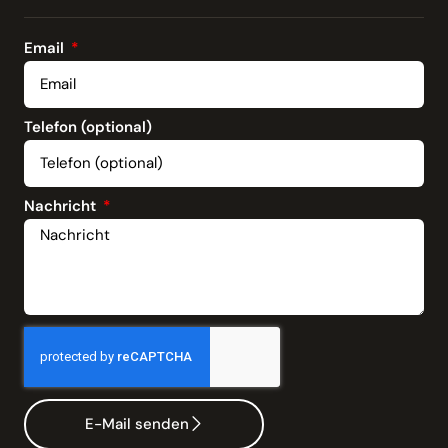
Email
Telefon (optional)
Nachricht
E-Mail senden