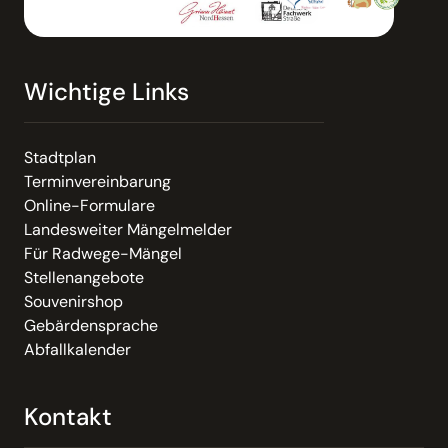
Wichtige Links
Stadtplan
Terminvereinbarung
Online-Formulare
Landesweiter Mängelmelder
Für Radwege-Mängel
Stellenangebote
Souvenirshop
Gebärdensprache
Abfallkalender
Kontakt