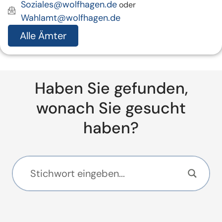
Soziales@wolfhagen.de
oder
Wahlamt@wolfhagen.de
Alle Ämter
Haben Sie gefunden,
wonach Sie gesucht
haben?