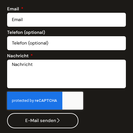
Email
Telefon (optional)
Nachricht
E-Mail senden