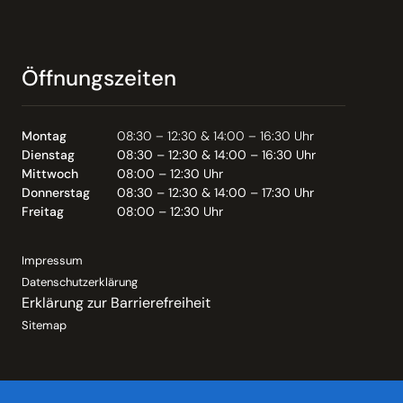
Öffnungszeiten
Montag
08:30 – 12:30 & 14:00 – 16:30 Uhr
Dienstag
08:30 – 12:30 & 14:00 – 16:30 Uhr
Mittwoch
08:00 – 12:30 Uhr
Donnerstag
08:30 – 12:30 & 14:00 – 17:30 Uhr
Freitag
08:00 – 12:30 Uhr
Impressum
Datenschutzerklärung
Erklärung zur Barrierefreiheit
Sitemap