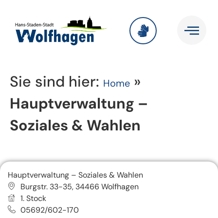
Sie sind hier:
»
Home
Hauptverwaltung –
Soziales & Wahlen
Hauptverwaltung – Soziales & Wahlen
Burgstr. 33-35, 34466 Wolfhagen
1. Stock
05692/602-170