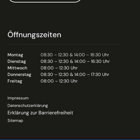
Öffnungszeiten
Montag
08:30 – 12:30 & 14:00 – 16:30 Uhr
Dienstag
08:30 – 12:30 & 14:00 – 16:30 Uhr
Mittwoch
08:00 – 12:30 Uhr
Donnerstag
08:30 – 12:30 & 14:00 – 17:30 Uhr
Freitag
08:00 – 12:30 Uhr
Impressum
Datenschutzerklärung
Erklärung zur Barrierefreiheit
Sitemap