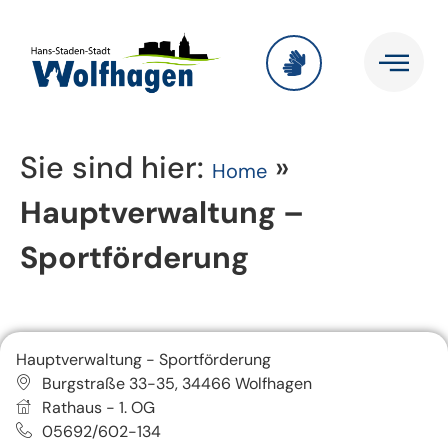
Sie sind hier:
»
Home
Hauptverwaltung –
Sportförderung
Hauptverwaltung - Sportförderung
Burgstraße 33-35, 34466 Wolfhagen
Rathaus - 1. OG
05692/602-134