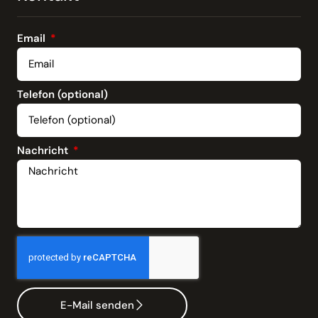
Email
Telefon (optional)
Nachricht
E-Mail senden