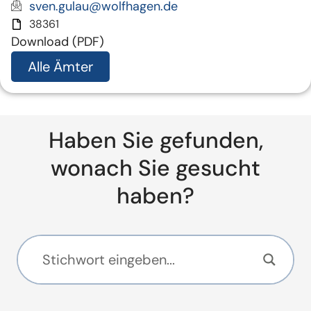
sven.gulau@wolfhagen.de
38361
Download (PDF)
Alle Ämter
Haben Sie gefunden,
wonach Sie gesucht
haben?