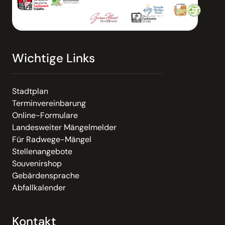
Wichtige Links
Stadtplan
Terminvereinbarung
Online-Formulare
Landesweiter Mängelmelder
Für Radwege-Mängel
Stellenangebote
Souvenirshop
Gebärdensprache
Abfallkalender
Kontakt