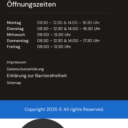
Öffnungszeiten
Montag
08:30 – 12:30 & 14:00 – 16:30 Uhr
Dienstag
08:30 – 12:30 & 14:00 – 16:30 Uhr
Mittwoch
08:00 – 12:30 Uhr
Donnerstag
08:30 – 12:30 & 14:00 – 17:30 Uhr
Freitag
08:00 – 12:30 Uhr
Impressum
Datenschutzerklärung
Erklärung zur Barrierefreiheit
Sitemap
Copyright 2025 © All rights Reserved.