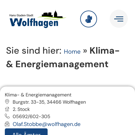
Sie sind hier:
»
Klima-
Home
& Energiemanagement
Klima- & Energiemanagement
Burgstr. 33-35, 34466 Wolfhagen
2. Stock
05692/602-305
Olaf.Stobbe@wolfhagen.de