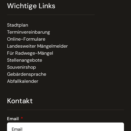
Wichtige Links
Stadtplan
Terminvereinbarung
Online-Formulare
Landesweiter Mängelmelder
Für Radwege-Mängel
Stellenangebote
Souvenirshop
Gebärdensprache
Abfallkalender
Kontakt
Email