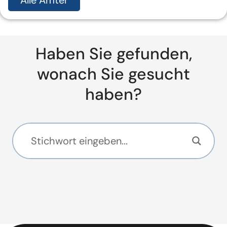
Alle Ämter
Haben Sie gefunden,
wonach Sie gesucht
haben?