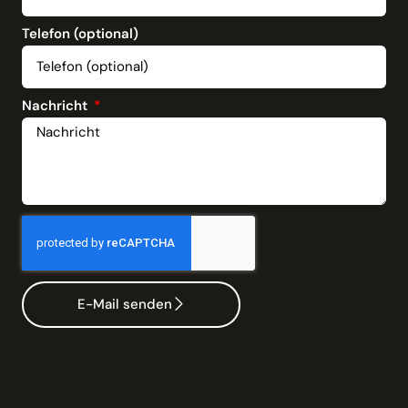
Telefon (optional)
Nachricht
E-Mail senden