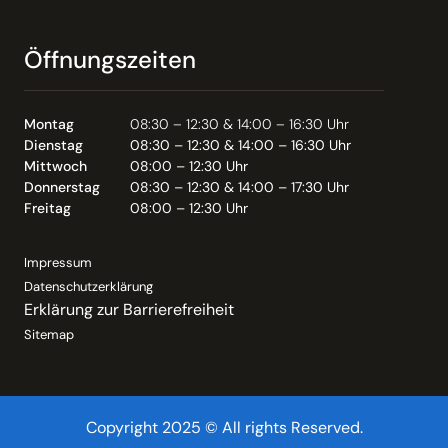
Öffnungszeiten
Montag
08:30 – 12:30 & 14:00 – 16:30 Uhr
Dienstag
08:30 – 12:30 & 14:00 – 16:30 Uhr
Mittwoch
08:00 – 12:30 Uhr
Donnerstag
08:30 – 12:30 & 14:00 – 17:30 Uhr
Freitag
08:00 – 12:30 Uhr
Impressum
Datenschutzerklärung
Erklärung zur Barrierefreiheit
Sitemap
Copyright 2025 © All rights Reserved.