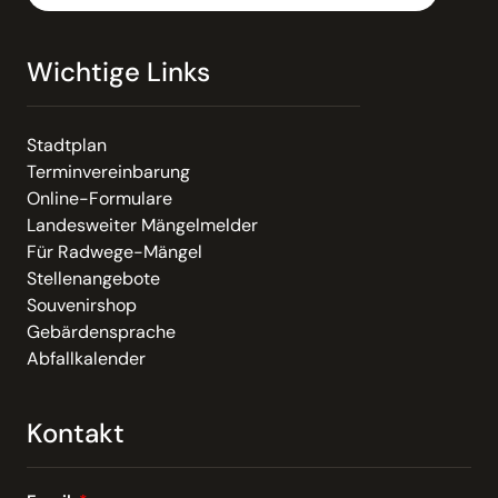
Wichtige Links
Stadtplan
Terminvereinbarung
Online-Formulare
Landesweiter Mängelmelder
Für Radwege-Mängel
Stellenangebote
Souvenirshop
Gebärdensprache
Abfallkalender
Kontakt