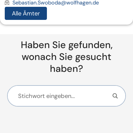
Sebastian.Swoboda@wolfhagen.de
Alle Ämter
Haben Sie gefunden,
wonach Sie gesucht
haben?