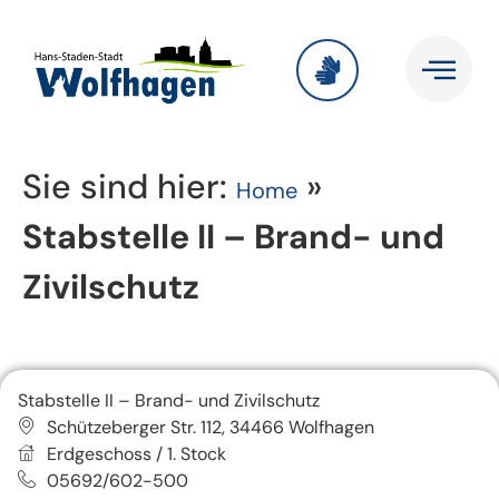
Sie sind hier:
»
Home
Stabstelle II – Brand- und
Zivilschutz
Stabstelle II – Brand- und Zivilschutz
Schützeberger Str. 112, 34466 Wolfhagen
Erdgeschoss / 1. Stock
05692/602-500