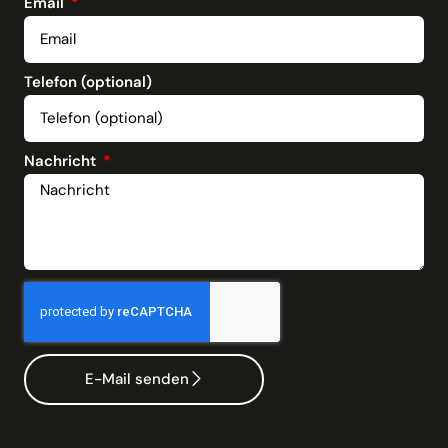
Email
Telefon (optional)
Nachricht
E-Mail senden