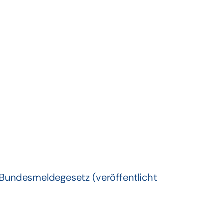
Bundesmeldegesetz (veröffentlicht