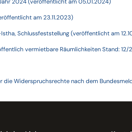
Jahr 2024 (veröffentlicht am 05.01.2024)
öffentlicht am 23.11.2023)
stha, Schlussfeststellung (veröffentlicht am 12.
ffentlich vermietbare Räumlichkeiten Stand: 12/
r die Widerspruchsrechte nach dem Bundesmelde