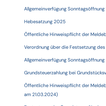
Allgemeinverfügung Sonntagsöffnung
Hebesatzung 2025
Öffentliche Hinweispflicht der Meld
Verordnung über die Festsetzung des 
Allgemeinverfügung Sonntagsöffnung 
Grundsteuerzahlung bei Grundstücks
Öffentliche Hinweispflicht der Meld
am 21.03.2024)