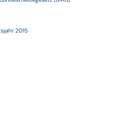
sjahr 2015