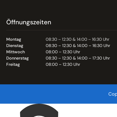
Öffnungszeiten
Montag
08:30 – 12:30 & 14:00 – 16:30 Uhr
Dienstag
08:30 – 12:30 & 14:00 – 16:30 Uhr
Mittwoch
08:00 – 12:30 Uhr
Donnerstag
08:30 – 12:30 & 14:00 – 17:30 Uhr
Freitag
08:00 – 12:30 Uhr
Cop