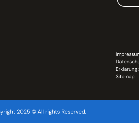
Impressu
Datenschu
Erklärung 
Sitemap
yright 2025 © All rights Reserved.