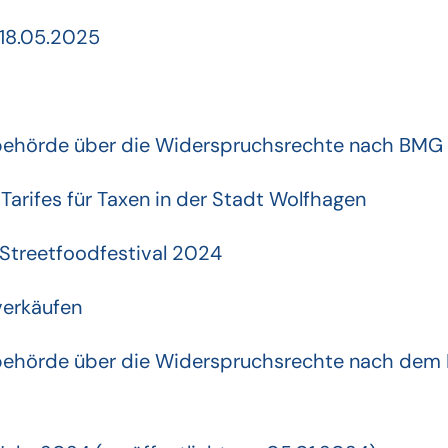
 18.05.2025
ebehörde über die Widerspruchsrechte nach BMG
Tarifes für Taxen in der Stadt Wolfhagen
Streetfoodfestival 2024
verkäufen
ebehörde über die Widerspruchsrechte nach dem 