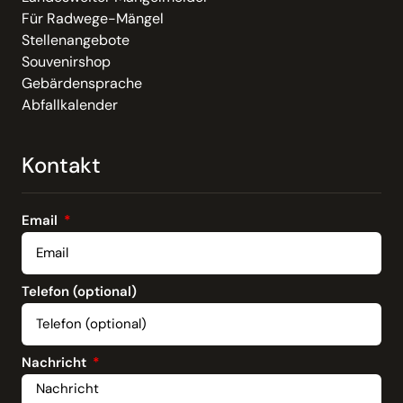
Für Radwege-Mängel
Stellenangebote
Souvenirshop
Gebärdensprache
Abfallkalender
Kontakt
Email
Telefon (optional)
Nachricht