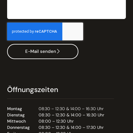
E-Mail senden
Öffnungszeiten
Montag
08:30 – 12:30 & 14:00 – 16:30 Uhr
Dienstag
08:30 – 12:30 & 14:00 – 16:30 Uhr
Mittwoch
08:00 – 12:30 Uhr
Donnerstag
08:30 – 12:30 & 14:00 – 17:30 Uhr