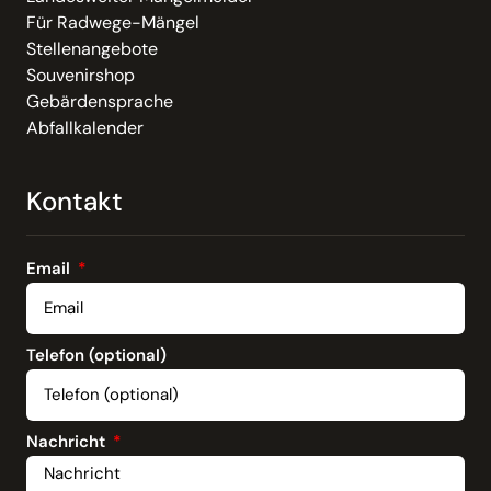
Für Radwege-Mängel
Stellenangebote
Souvenirshop
Gebärdensprache
Abfallkalender
Kontakt
Email
Telefon (optional)
Nachricht