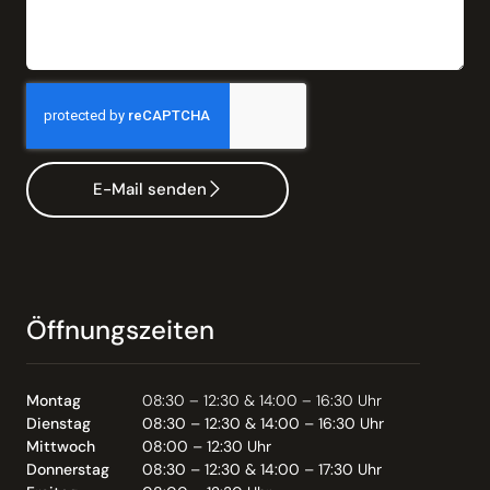
E-Mail senden
Öffnungszeiten
Montag
08:30 – 12:30 & 14:00 – 16:30 Uhr
Dienstag
08:30 – 12:30 & 14:00 – 16:30 Uhr
Mittwoch
08:00 – 12:30 Uhr
Donnerstag
08:30 – 12:30 & 14:00 – 17:30 Uhr