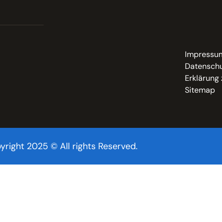
Impressu
Datenschu
Erklärung 
Sitemap
yright 2025 © All rights Reserved.