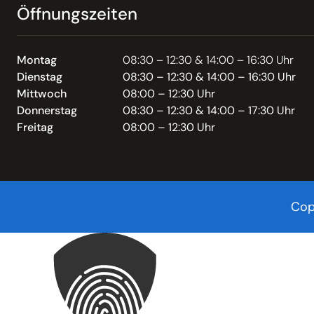
Öffnungszeiten
Montag
08:30 – 12:30 & 14:00 – 16:30 Uhr
Dienstag
08:30 – 12:30 & 14:00 – 16:30 Uhr
Mittwoch
08:00 – 12:30 Uhr
Donnerstag
08:30 – 12:30 & 14:00 – 17:30 Uhr
Freitag
08:00 – 12:30 Uhr
Cop