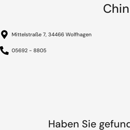
Chin
Mittelstraße 7, 34466 Wolfhagen
05692 - 8805
Haben Sie gefun