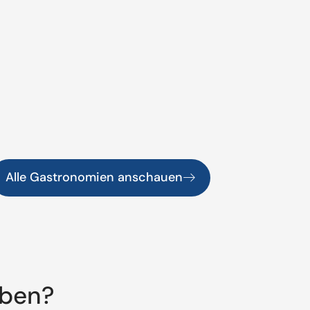
Alle Gastronomien anschauen
aben?