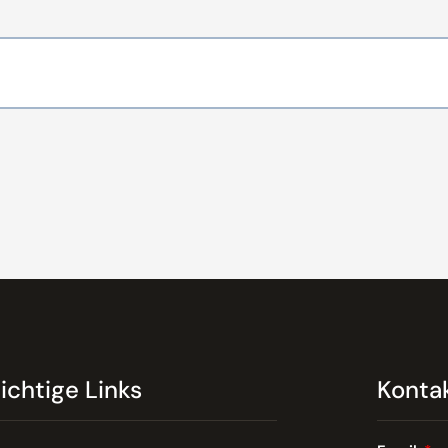
ichtige Links
Konta