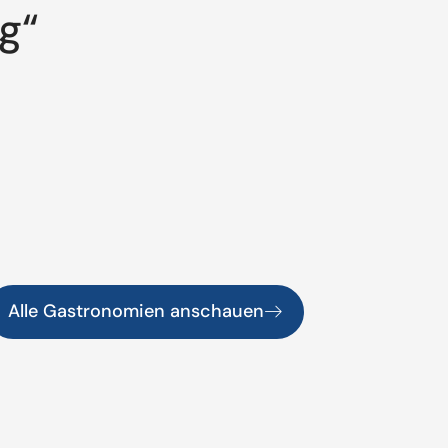
g“
Alle Gastronomien anschauen