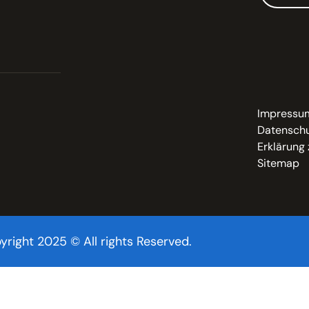
Impressu
Datenschu
Erklärung 
Sitemap
yright 2025 © All rights Reserved.