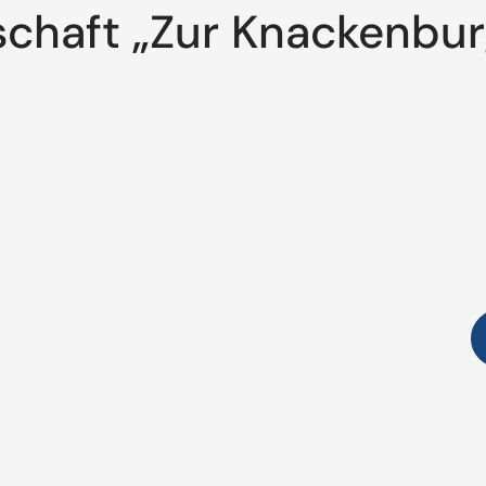
schaft „Zur Knackenbur