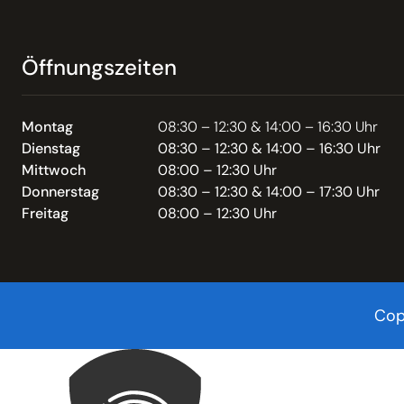
Öffnungszeiten
Montag
08:30 – 12:30 & 14:00 – 16:30 Uhr
Dienstag
08:30 – 12:30 & 14:00 – 16:30 Uhr
Mittwoch
08:00 – 12:30 Uhr
Donnerstag
08:30 – 12:30 & 14:00 – 17:30 Uhr
Freitag
08:00 – 12:30 Uhr
Cop