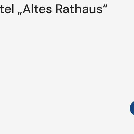
tel „Altes Rathaus“