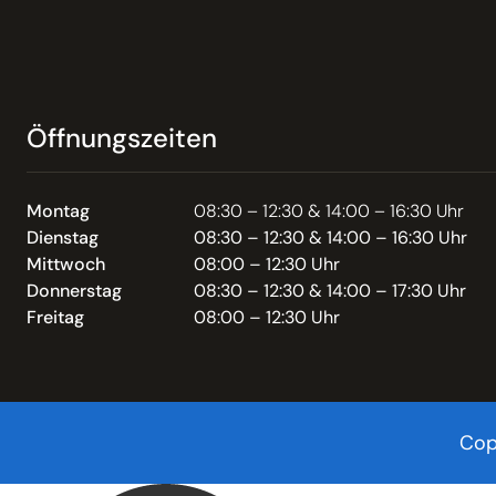
Öffnungszeiten
Montag
08:30 – 12:30 & 14:00 – 16:30 Uhr
Dienstag
08:30 – 12:30 & 14:00 – 16:30 Uhr
Mittwoch
08:00 – 12:30 Uhr
Donnerstag
08:30 – 12:30 & 14:00 – 17:30 Uhr
Freitag
08:00 – 12:30 Uhr
Cop