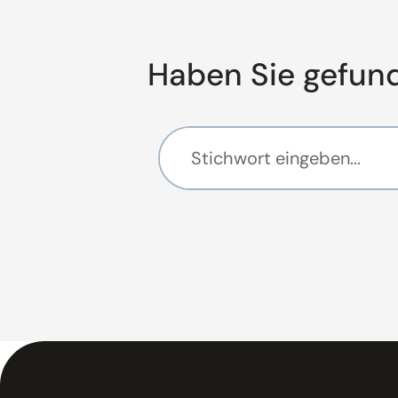
Haben Sie gefun