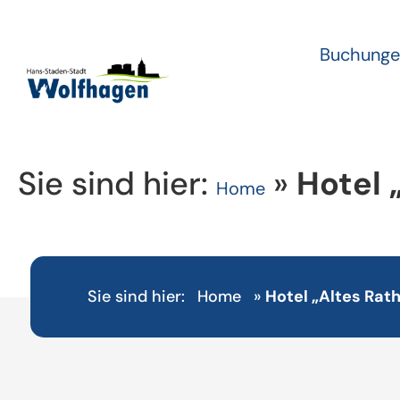
Buchunge
Sie sind hier:
»
Hotel 
Home
Sie sind hier:
Home
»
Hotel „Altes Rat