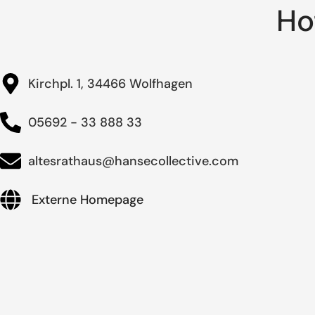
Ho
Kirchpl. 1, 34466 Wolfhagen
05692 - 33 888 33
altesrathaus@hansecollective.com
Externe Homepage