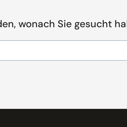
den, wonach Sie gesucht h