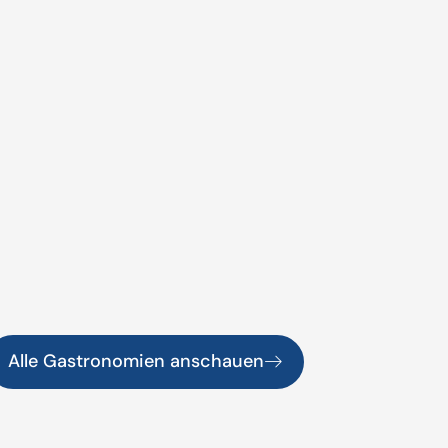
Alle Gastronomien anschauen