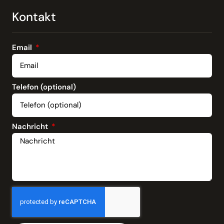
Kontakt
Email
Telefon (optional)
Nachricht