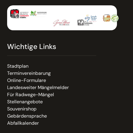
Wichtige Links
Stadtplan
Terminvereinbarung
Online-Formulare
Landesweiter Mängelmelder
Für Radwege-Mängel
Stellenangebote
Souvenirshop
Gebärdensprache
Abfallkalender