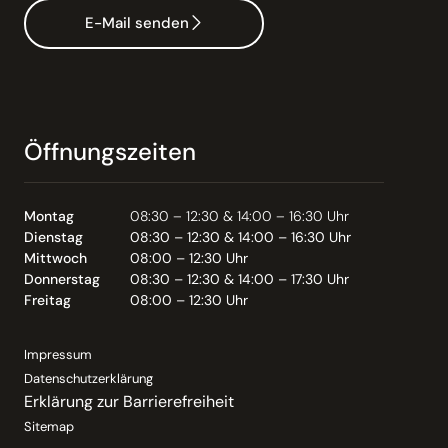
E-Mail senden
Öffnungszeiten
Montag
08:30 – 12:30 & 14:00 – 16:30 Uhr
Dienstag
08:30 – 12:30 & 14:00 – 16:30 Uhr
Mittwoch
08:00 – 12:30 Uhr
Donnerstag
08:30 – 12:30 & 14:00 – 17:30 Uhr
Freitag
08:00 – 12:30 Uhr
Impressum
Datenschutzerklärung
Erklärung zur Barrierefreiheit
Sitemap