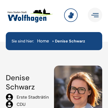
Home
Sie sind hier:
»
Denise Schwarz
Denise
Schwarz
Erste Stadträtin
CDU