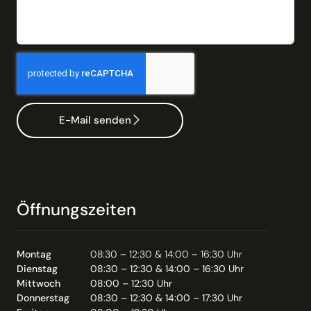
E-Mail senden
Öffnungszeiten
Montag
08:30 – 12:30 & 14:00 – 16:30 Uhr
Dienstag
08:30 – 12:30 & 14:00 – 16:30 Uhr
Mittwoch
08:00 – 12:30 Uhr
Donnerstag
08:30 – 12:30 & 14:00 – 17:30 Uhr