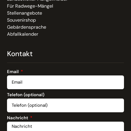
Für Radwege-Mängel
Stellenangebote
Souvenirshop
Gebärdensprache
Abfallkalender
Kontakt
Email
Telefon (optional)
Nachricht