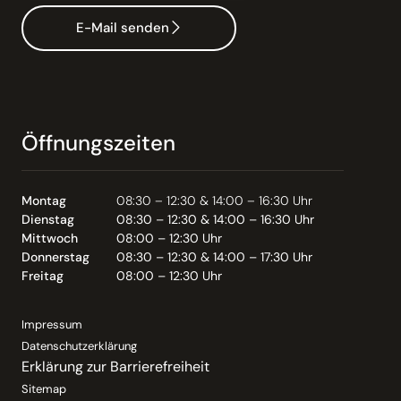
E-Mail senden
Öffnungszeiten
Montag
08:30 – 12:30 & 14:00 – 16:30 Uhr
Dienstag
08:30 – 12:30 & 14:00 – 16:30 Uhr
Mittwoch
08:00 – 12:30 Uhr
Donnerstag
08:30 – 12:30 & 14:00 – 17:30 Uhr
Freitag
08:00 – 12:30 Uhr
Impressum
Datenschutzerklärung
Erklärung zur Barrierefreiheit
Sitemap