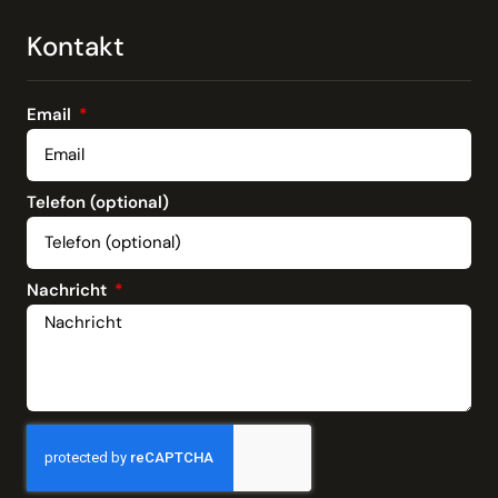
Kontakt
Email
Telefon (optional)
Nachricht