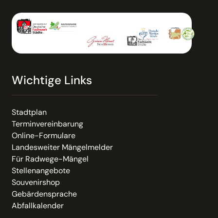
Wichtige Links
Stadtplan
Terminvereinbarung
Online-Formulare
Landesweiter Mängelmelder
Für Radwege-Mängel
Stellenangebote
Souvenirshop
Gebärdensprache
Abfallkalender