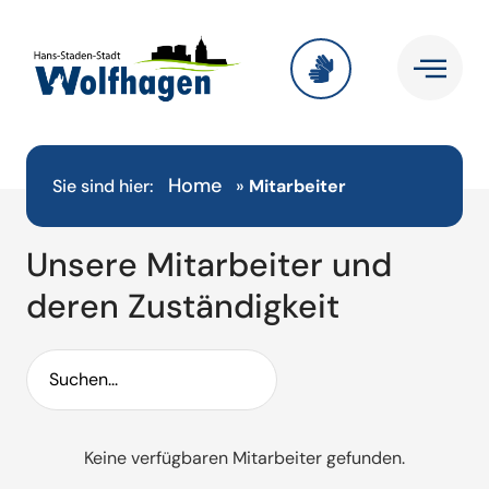
Home
Sie sind hier:
»
Mitarbeiter
Unsere Mitarbeiter und
deren Zuständigkeit
Keine verfügbaren Mitarbeiter gefunden.