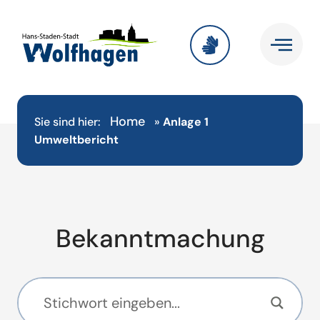
Home
Sie sind hier:
»
Anlage 1
Umweltbericht
Bekanntmachung