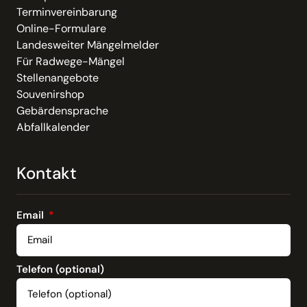
Terminvereinbarung
Online-Formulare
Landesweiter Mängelmelder
Für Radwege-Mängel
Stellenangebote
Souvenirshop
Gebärdensprache
Abfallkalender
Kontakt
Email
Telefon (optional)