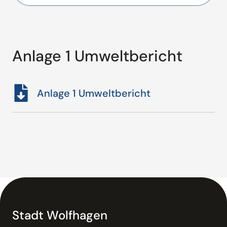
Anlage 1 Umweltbericht
Anlage 1 Umweltbericht
Stadt Wolfhagen