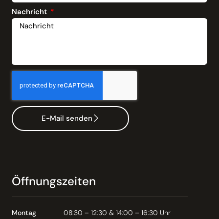
Nachricht
E-Mail senden
Öffnungszeiten
Montag
08:30 – 12:30 & 14:00 – 16:30 Uhr