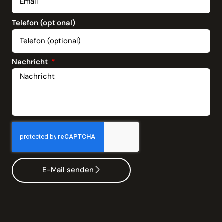
Telefon (optional)
Nachricht
E-Mail senden