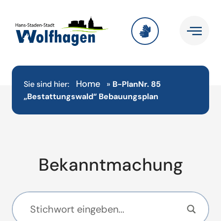
Home
Sie sind hier:
»
B-PlanNr. 85
„Bestattungswald“ Bebauungsplan
Bekanntmachung