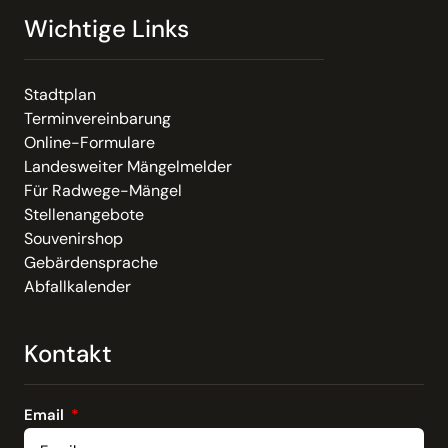
Wichtige Links
Stadtplan
Terminvereinbarung
Online-Formulare
Landesweiter Mängelmelder
Für Radwege-Mängel
Stellenangebote
Souvenirshop
Gebärdensprache
Abfallkalender
Kontakt
Email