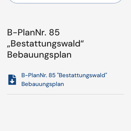
B-PlanNr. 85
„Bestattungswald“
Bebauungsplan
B-PlanNr. 85 "Bestattungswald"
Bebauungsplan