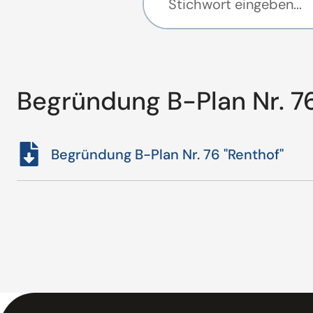
Begründung B-Plan Nr. 7
Begründung B-Plan Nr. 76 "Renthof"