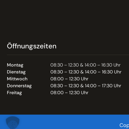
Öffnungszeiten
Montag
08:30 – 12:30 & 14:00 – 16:30 Uhr
Dienstag
08:30 – 12:30 & 14:00 – 16:30 Uhr
Mittwoch
08:00 – 12:30 Uhr
Donnerstag
08:30 – 12:30 & 14:00 – 17:30 Uhr
Freitag
08:00 – 12:30 Uhr
Cop