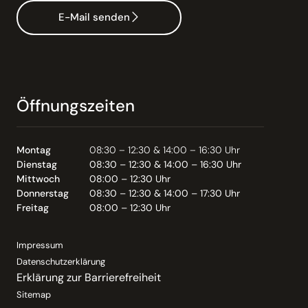
E-Mail senden
Öffnungszeiten
Montag
08:30 – 12:30 & 14:00 – 16:30 Uhr
Dienstag
08:30 – 12:30 & 14:00 – 16:30 Uhr
Mittwoch
08:00 – 12:30 Uhr
Donnerstag
08:30 – 12:30 & 14:00 – 17:30 Uhr
Freitag
08:00 – 12:30 Uhr
Impressum
Datenschutzerklärung
Erklärung zur Barrierefreiheit
Sitemap