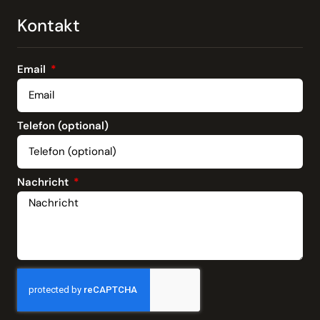
Kontakt
Email
Telefon (optional)
Nachricht