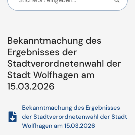
Bekanntmachung des
Ergebnisses der
Stadtverordnetenwahl der
Stadt Wolfhagen am
15.03.2026
Bekanntmachung des Ergebnisses
der Stadtverordnetenwahl der Stadt
Wolfhagen am 15.03.2026