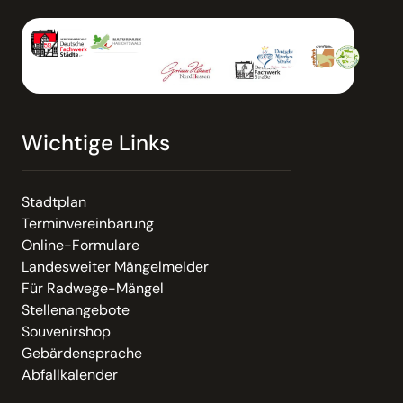
Wichtige Links
Stadtplan
Terminvereinbarung
Online-Formulare
Landesweiter Mängelmelder
Für Radwege-Mängel
Stellenangebote
Souvenirshop
Gebärdensprache
Abfallkalender