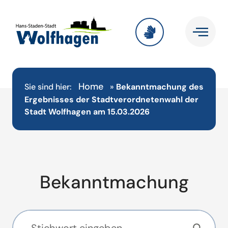
Home
Sie sind hier:
»
Bekanntmachung des
Ergebnisses der Stadtverordnetenwahl der
Stadt Wolfhagen am 15.03.2026
Bekanntmachung