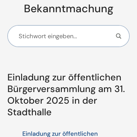
Bekanntmachung
Einladung zur öffentlichen
Bürgerversammlung am 31.
Oktober 2025 in der
Stadthalle
Einladung zur öffentlichen