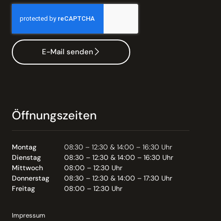
E-Mail senden
Öffnungszeiten
Montag
08:30 – 12:30 & 14:00 – 16:30 Uhr
Dienstag
08:30 – 12:30 & 14:00 – 16:30 Uhr
Mittwoch
08:00 – 12:30 Uhr
Donnerstag
08:30 – 12:30 & 14:00 – 17:30 Uhr
Freitag
08:00 – 12:30 Uhr
Impressum