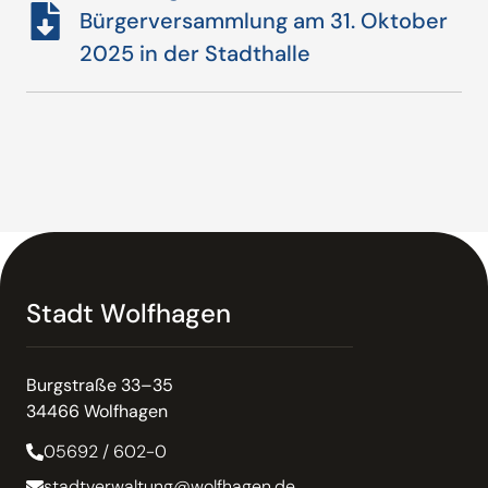
Bürgerversammlung am 31. Oktober
2025 in der Stadthalle
Stadt Wolfhagen
Burgstraße 33–35
34466 Wolfhagen
05692 / 602-0
stadtverwaltung@wolfhagen.de