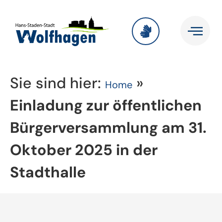
Sie sind hier:
»
Home
Einladung zur öffentlichen
Bürgerversammlung am 31.
Oktober 2025 in der
Stadthalle