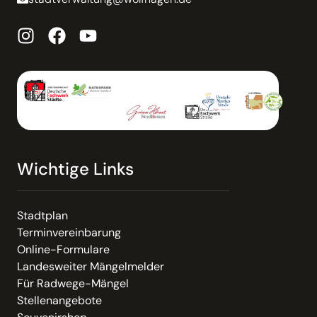
Wichtige Links
Stadtplan
Terminvereinbarung
Online-Formulare
Landesweiter Mängelmelder
Für Radwege-Mängel
Stellenangebote