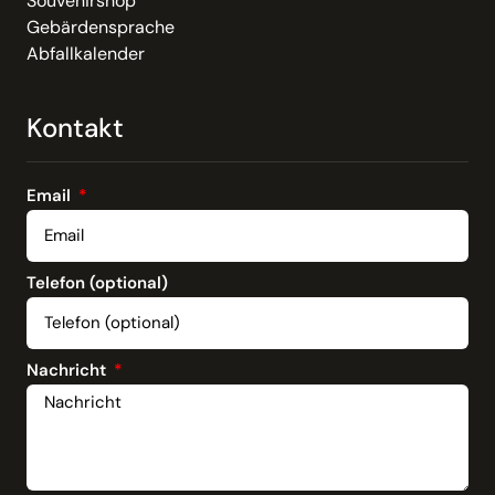
Souvenirshop
Gebärdensprache
Abfallkalender
Kontakt
Email
Telefon (optional)
Nachricht