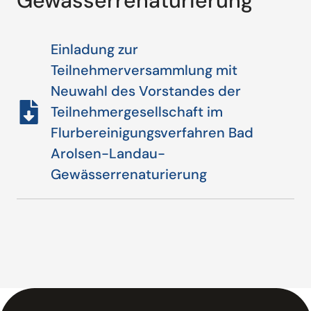
Gewässerrenaturierung
Einladung zur
Teilnehmerversammlung mit
Neuwahl des Vorstandes der
Teilnehmergesellschaft im
Flurbereinigungsverfahren Bad
Arolsen-Landau-
Gewässerrenaturierung