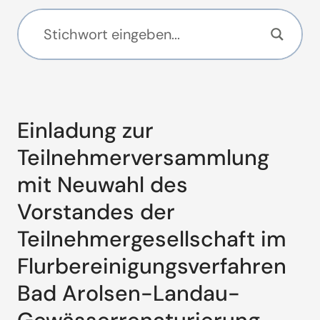
Einladung zur
Teilnehmerversammlung
mit Neuwahl des
Vorstandes der
Teilnehmergesellschaft im
Flurbereinigungsverfahren
Bad Arolsen-Landau-