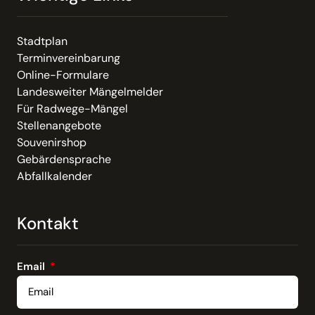
Stadtplan
Terminvereinbarung
Online-Formulare
Landesweiter Mängelmelder
Für Radwege-Mängel
Stellenangebote
Souvenirshop
Gebärdensprache
Abfallkalender
Kontakt
Email