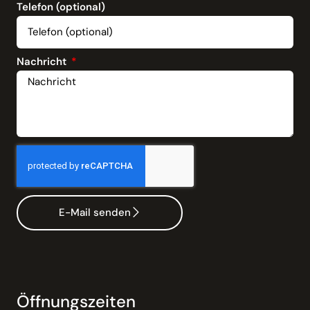
Telefon (optional)
Nachricht
E-Mail senden
Öffnungszeiten