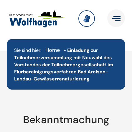
Home
Sie sind hier:
»
Einladung zur
Teilnehmerversammlung mit Neuwahl des
Vorstandes der Teilnehmergesellschaft im
Flurbereinigungsverfahren Bad Arolsen-
Landau-Gewässerrenaturierung
Bekanntmachung