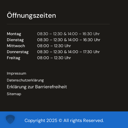
Öffnungszeiten
Montag
08:30 – 12:30 & 14:00 – 16:30 Uhr
Dienstag
08:30 – 12:30 & 14:00 – 16:30 Uhr
Mittwoch
08:00 – 12:30 Uhr
Donnerstag
08:30 – 12:30 & 14:00 – 17:30 Uhr
Freitag
08:00 – 12:30 Uhr
Impressum
Datenschutzerklärung
Erklärung zur Barrierefreiheit
Sitemap
Copyright 2025 © All rights Reserved.