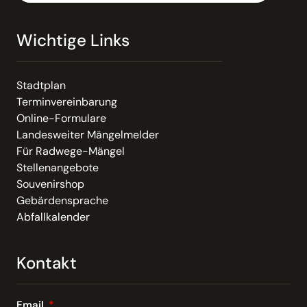
Wichtige Links
Stadtplan
Terminvereinbarung
Online-Formulare
Landesweiter Mängelmelder
Für Radwege-Mängel
Stellenangebote
Souvenirshop
Gebärdensprache
Abfallkalender
Kontakt
Email