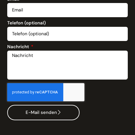
Telefon (optional)
Nachricht
E-Mail senden