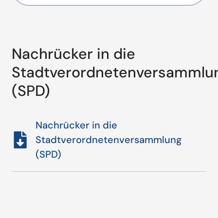
Nachrücker in die
Stadtverordnetenversammlu
(SPD)
Nachrücker in die
Stadtverordnetenversammlung
(SPD)