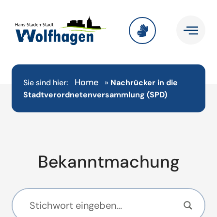
Home
Sie sind hier:
»
Nachrücker in die
Stadtverordnetenversammlung (SPD)
Bekanntmachung