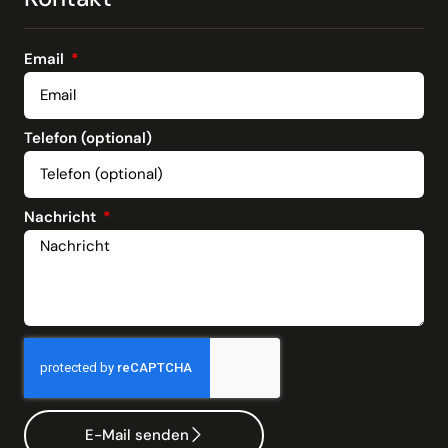
Email
Telefon (optional)
Nachricht
E-Mail senden