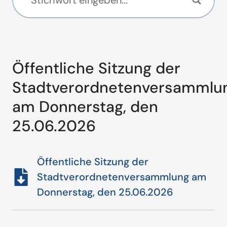
Öffentliche Sitzung der
Stadtverordnetenversammlu
am Donnerstag, den
25.06.2026
Öffentliche Sitzung der
Stadtverordnetenversammlung am
Donnerstag, den 25.06.2026