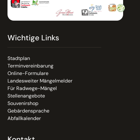
Wichtige Links
Stadtplan
Terminvereinbarung
Online-Formulare
Landesweiter Mängelmelder
Für Radwege-Mängel
Stellenangebote
Souvenirshop
Gebärdensprache
Abfallkalender
Kontakt