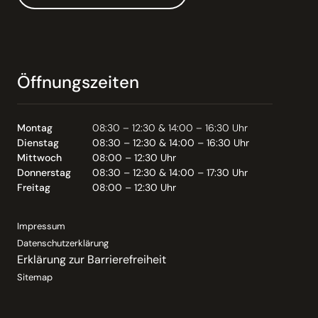
Öffnungszeiten
Montag
08:30 – 12:30 & 14:00 – 16:30 Uhr
Dienstag
08:30 – 12:30 & 14:00 – 16:30 Uhr
Mittwoch
08:00 – 12:30 Uhr
Donnerstag
08:30 – 12:30 & 14:00 – 17:30 Uhr
Freitag
08:00 – 12:30 Uhr
Impressum
Datenschutzerklärung
Erklärung zur Barrierefreiheit
Sitemap