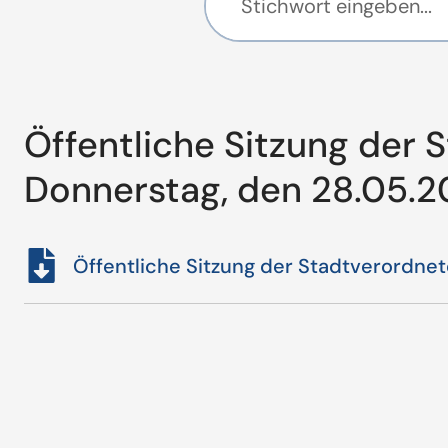
Öffentliche Sitzung der
Donnerstag, den 28.05.
Öffentliche Sitzung der Stadtverordn