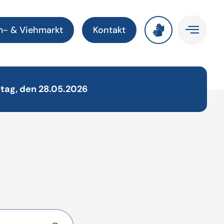
m- & Viehmarkt
Kontakt
tag, den 28.05.2026