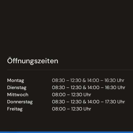
Öffnungszeiten
Montag
08:30 – 12:30 & 14:00 – 16:30 Uhr
Dienstag
08:30 – 12:30 & 14:00 – 16:30 Uhr
Mittwoch
08:00 – 12:30 Uhr
Donnerstag
08:30 – 12:30 & 14:00 – 17:30 Uhr
Freitag
08:00 – 12:30 Uhr